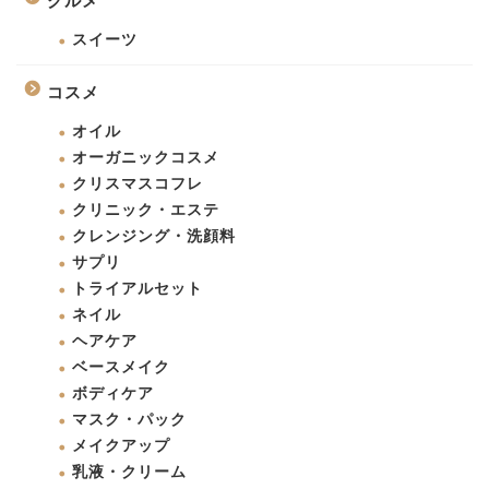
グルメ
スイーツ
コスメ
オイル
オーガニックコスメ
クリスマスコフレ
クリニック・エステ
クレンジング・洗顔料
サプリ
トライアルセット
ネイル
ヘアケア
ベースメイク
ボディケア
マスク・パック
メイクアップ
乳液・クリーム