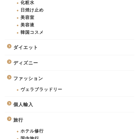
化粧水
日焼け止め
美容室
美容液
韓国コスメ
ダイエット
ディズニー
ファッション
ヴェラブラッドリー
個人輸入
旅行
ホテル修行
国内旅行