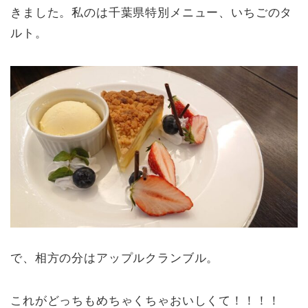
きました。私のは千葉県特別メニュー、いちごのタ
ルト。
で、相方の分はアップルクランブル。
これがどっちもめちゃくちゃおいしくて！！！！