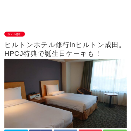
ホテル修行
ヒルトンホテル修行inヒルトン成田。
HPCJ特典で誕生日ケーキも！