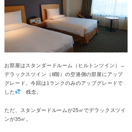
お部屋はスタンダードルーム（ヒルトンツイン）→
デラックスツイン（8階）の空港側の部屋にアップ
グレード。今回は1ランクのみのアップグレードで
した
残念。
ただ、スタンダードルームが25㎡でデラックスツイ
ンが35㎡。