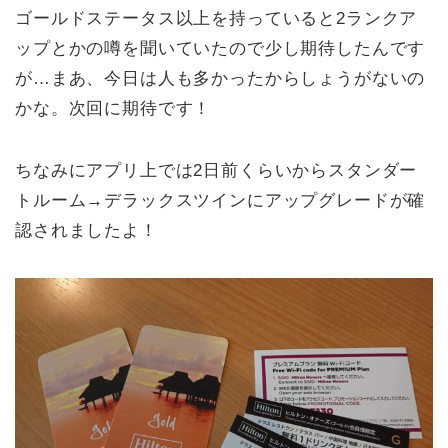
ゴールドステータス以上を持っていると2ランクア
ップとかの噂を聞いていたので少し期待したんです
が…まあ、今日は人も多かったからしょうがないの
かな。次回に期待です！
ちなみにアプリ上では2日前くらいからスタンダー
トルーム→デラックスツインにアップグレードが確
認されましたよ！