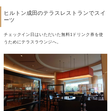
ヒルトン成田のテラスレストランでスイ
ーツ
チェックイン日はいただいた無料1ドリンク券を使
うためにテラスラウンジへ。