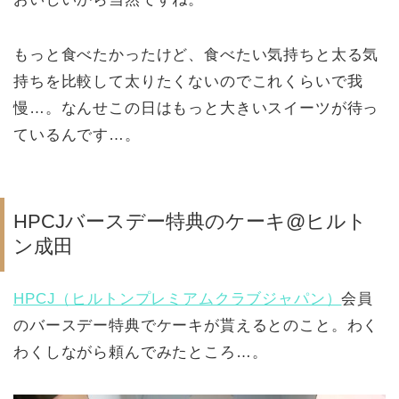
もっと食べたかったけど、食べたい気持ちと太る気
持ちを比較して太りたくないのでこれくらいで我
慢…。なんせこの日はもっと大きいスイーツが待っ
ているんです…。
HPCJバースデー特典のケーキ@ヒルト
ン成田
HPCJ（ヒルトンプレミアムクラブジャパン）
会員
のバースデー特典でケーキが貰えるとのこと。わく
わくしながら頼んでみたところ…。