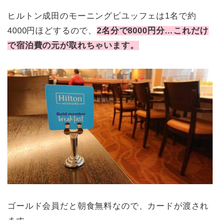
ヒルトン成田のモーニングビユッフェは1名で約
4000円ほどするので、
2名分で8000円分…これだけ
で宿泊費の元が取れちゃいます。
ゴールド会員だと朝食無料なので、カードが渡され