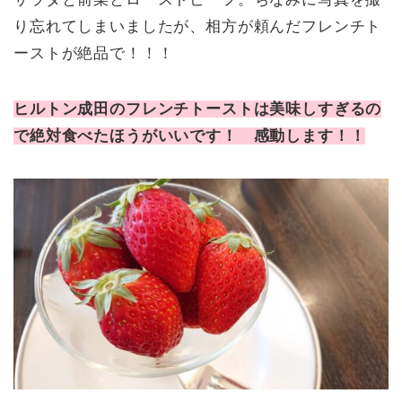
り忘れてしまいましたが、相方が頼んだフレンチト
ーストが絶品で！！！
ヒルトン成田のフレンチトーストは美味しすぎるの
で絶対食べたほうがいいです！ 感動します！！