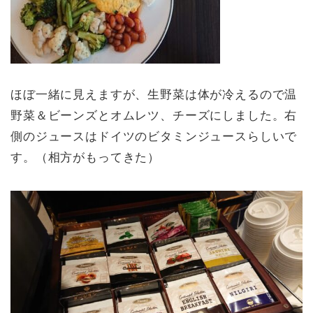
ほぼ一緒に見えますが、生野菜は体が冷えるので温
野菜＆ビーンズとオムレツ、チーズにしました。右
側のジュースはドイツのビタミンジュースらしいで
す。（相方がもってきた）