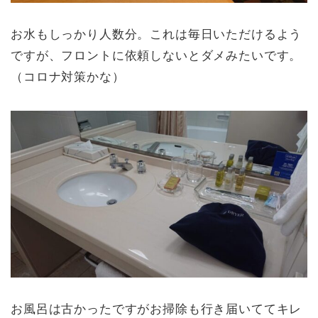
お水もしっかり人数分。これは毎日いただけるよう
ですが、フロントに依頼しないとダメみたいです。
（コロナ対策かな）
お風呂は古かったですがお掃除も行き届いててキレ