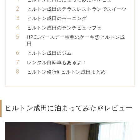
ヒルトン成田のテラスレストランでスイーツ
ヒルトン成田のモーニング
ヒルトン成田のランチビュッフェ
HPCJバースデー特典のケーキ@ヒルトン成
田
ヒルトン成田のジム
レンタル自転車もあるよ！
ヒルトン修行inヒルトン成田まとめ
ヒルトン成田に泊まってみた＠レビュー