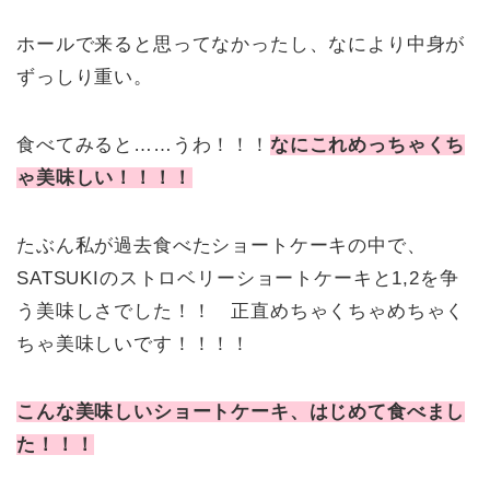
ホールで来ると思ってなかったし、なにより中身が
ずっしり重い。
食べてみると……うわ！！！
なにこれめっちゃくち
ゃ美味しい！！！！
たぶん私が過去食べたショートケーキの中で、
SATSUKIのストロベリーショートケーキと1,2を争
う美味しさでした！！ 正直めちゃくちゃめちゃく
ちゃ美味しいです！！！！
こんな美味しいショートケーキ、はじめて食べまし
た！！！