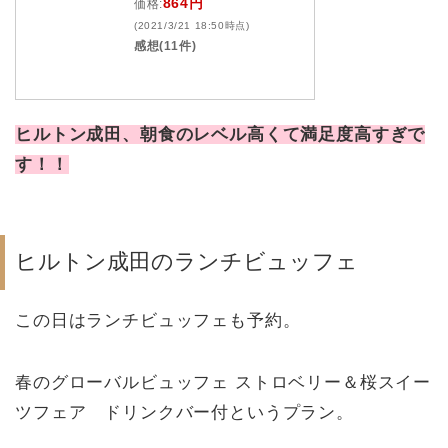
864円
価格:
(2021/3/21 18:50時点)
感想(11件)
ヒルトン成田、朝食のレベル高くて満足度高すぎで
す！！
ヒルトン成田のランチビュッフェ
この日はランチビュッフェも予約。
春のグローバルビュッフェ ストロベリー＆桜スイー
ツフェア ドリンクバー付というプラン。