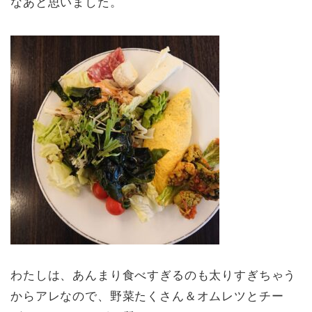
なあと思いました。
わたしは、あんまり食べすぎるのも太りすぎちゃう
からアレなので、野菜たくさん＆オムレツとチー