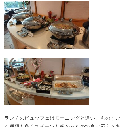
ランチのビュッフェはモーニングと違い、ものすご
く種類も多くスイーツも多かったので食べ応えがあ