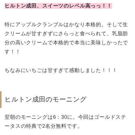
ヒルトン成田、スイーツのレベル高っっ！！
特にアップルクランブルはかなり本格的。そして生
クリームが甘すぎずにさらっと食べられて、乳脂肪
分の高いクリームで本格的で本当に美味しかったで
す！！
ちなみにいちごは甘すぎて感動しました！！！
ヒルトン成田のモーニング
翌朝のモーニングは6：30に。今回はゴールドステ
ータスの特典で2名分無料です。