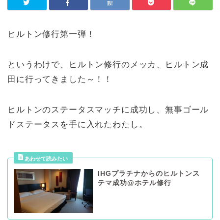
ヒルトン修行第一弾！
というわけで、ヒルトン修行のメッカ、ヒルトン成
田に行ってきました～！！
ヒルトンのステータスマッチに成功し、無事ゴール
ドステータスを手に入れたわたし。
IHGプラチナからのヒルトンス
テマ成功@ホテル修行