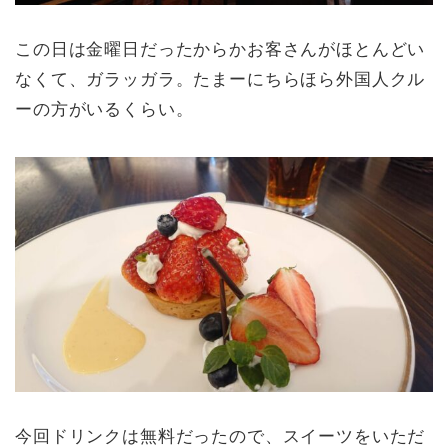
この日は金曜日だったからかお客さんがほとんどい
なくて、ガラッガラ。たまーにちらほら外国人クル
ーの方がいるくらい。
今回ドリンクは無料だったので、スイーツをいただ