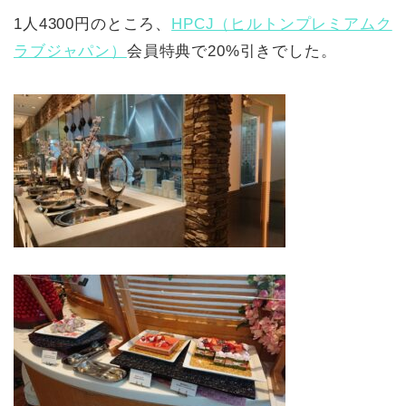
1人4300円のところ、
HPCJ（ヒルトンプレミアムク
ラブジャパン）
会員特典で20%引きでした。