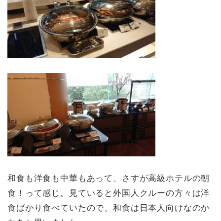
和食も洋食も中華もあって、さすが高級ホテルの朝
食！って感じ。見ていると外国人クルーの方々は洋
食ばかり食べていたので、和食は日本人向けなのか