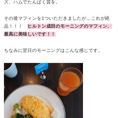
ズ、ハムでたんぱく質を。
その後マフィンを1ついただきましたが…これが絶
品！！！
ヒルトン成田のモーニングのマフィン、
最高に美味しいです！！
ちなみに翌日のモーニングはこんな感じです。