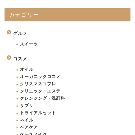
カテゴリー
グルメ
スイーツ
コスメ
オイル
オーガニックコスメ
クリスマスコフレ
クリニック・エステ
クレンジング・洗顔料
サプリ
トライアルセット
ネイル
ヘアケア
ベースメイク