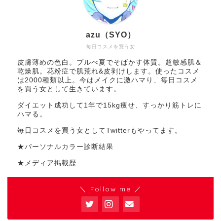
azu（SYO）
毎日コスメを買う女
皮膚薄めの色白。ブルべ夏でそばかす体質。超敏感肌＆
乾燥肌。花粉症で肌荒れ&皮剥けします。使ったコスメ
は2000種類以上。今はメイクに激ハマり、毎日コスメ
を買う女として生きています。
ダイエット成功して1年で15kg痩せ、すっかり筋トレに
ハマる。
毎日コスメを買う女としてTwitterもやってます。
★パーソナルカラー診断結果
★メディア掲載歴
＼ Follow me ／