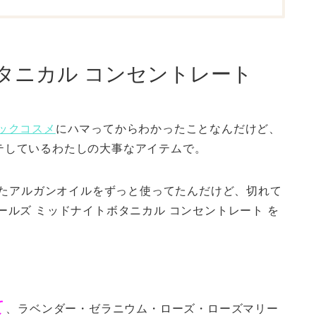
タニカル コンセントレート
ックコスメ
にハマってからわかったことなんだけど、
テしているわたしの大事なアイテムで。
たアルガンオイルをずっと使ってたんだけど、切れて
ールズ ミッドナイトボタニカル コンセントレート を
て
、ラベンダー・ゼラニウム・ローズ・ローズマリー