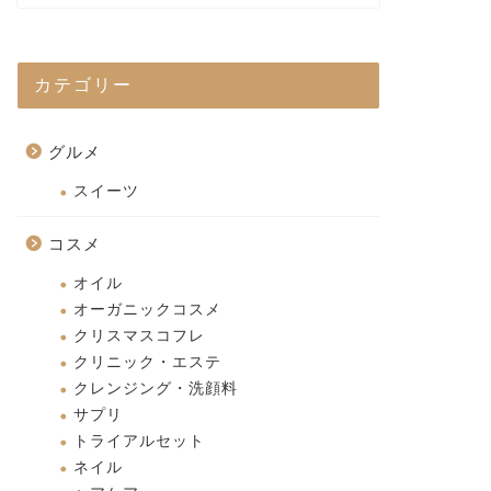
カテゴリー
グルメ
スイーツ
コスメ
オイル
オーガニックコスメ
クリスマスコフレ
クリニック・エステ
クレンジング・洗顔料
サプリ
トライアルセット
ネイル