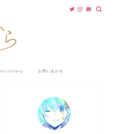
oto Gallery
お問い合わせ