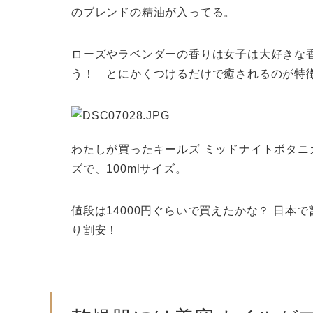
のブレンドの精油が入ってる。
ローズやラベンダーの香りは女子は大好きな
う！ とにかくつけるだけで癒されるのが特
わたしが買ったキールズ ミッドナイトボタニ
ズで、100mlサイズ。
値段は14000円ぐらいで買えたかな？ 日本で
り割安！