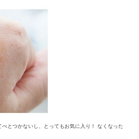
てべとつかないし、とってもお気に入り！ なくなった