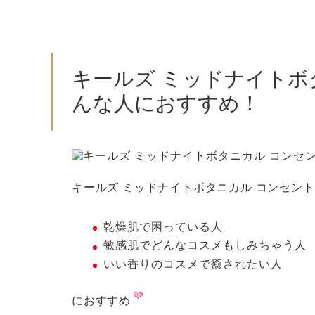
キールズ ミッドナイトボ
んな人におすすめ！
キールズ ミッドナイトボタニカル コンセン
乾燥肌で困っている人
敏感肌でどんなコスメもしみちゃう人
いい香りのコスメで癒されたい人
におすすめ