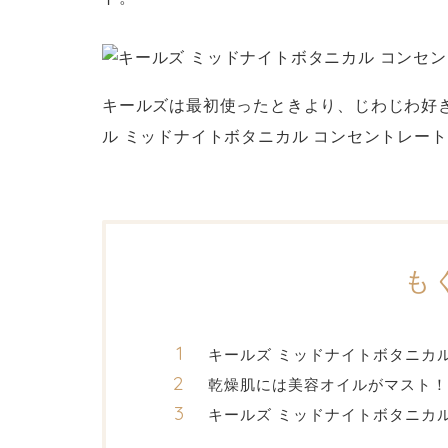
キールズは最初使ったときより、じわじわ好
ル ミッドナイトボタニカル コンセントレート
も
キールズ ミッドナイトボタニカ
乾燥肌には美容オイルがマスト！
キールズ ミッドナイトボタニカ