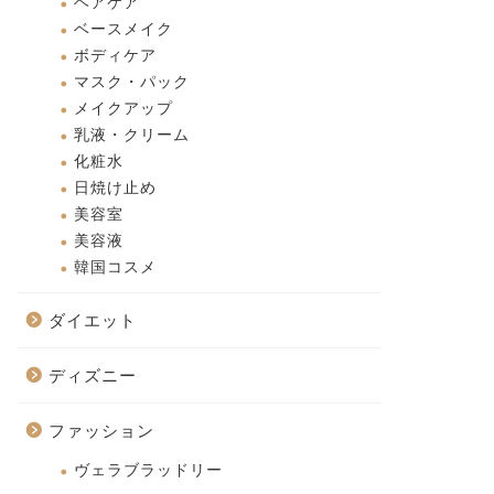
ヘアケア
ベースメイク
ボディケア
マスク・パック
メイクアップ
乳液・クリーム
化粧水
日焼け止め
美容室
美容液
韓国コスメ
ダイエット
ディズニー
ファッション
ヴェラブラッドリー