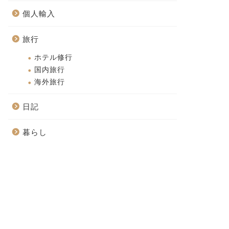
個人輸入
旅行
ホテル修行
国内旅行
海外旅行
日記
暮らし