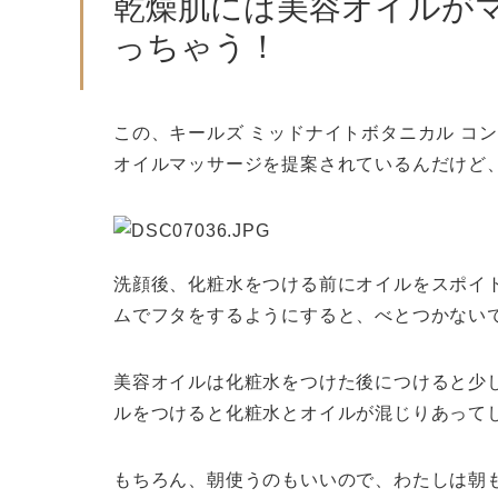
乾燥肌には美容オイルがマ
っちゃう！
この、キールズ ミッドナイトボタニカル コ
オイルマッサージを提案されているんだけど
洗顔後、化粧水をつける前にオイルをスポイ
ムでフタをするようにすると、べとつかない
美容オイルは化粧水をつけた後につけると少
ルをつけると化粧水とオイルが混じりあって
もちろん、朝使うのもいいので、わたしは朝