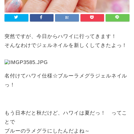
突然ですが、今日からハワイに行ってきます！
そんなわけでジェルネイルを新しくしてきたよっ！
名付けてハワイ仕様☆ブルーラメグラジェルネイル
っ！
もう日本だと秋だけど、ハワイは夏だっ！ ってこ
とで
ブルーのラメグラにしたんだよね～