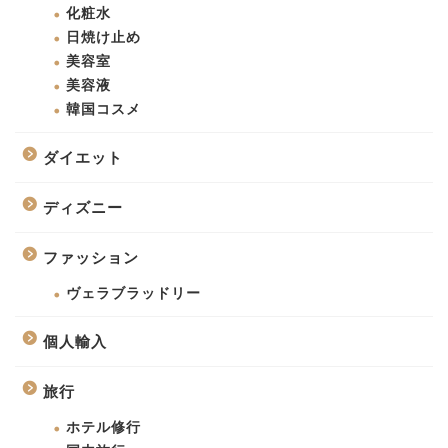
化粧水
日焼け止め
美容室
美容液
韓国コスメ
ダイエット
ディズニー
ファッション
ヴェラブラッドリー
個人輸入
旅行
ホテル修行