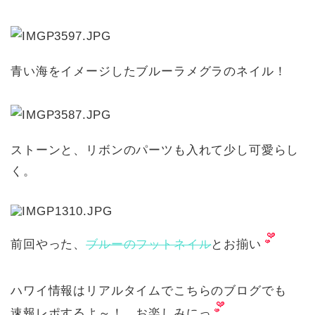
青い海をイメージしたブルーラメグラのネイル！
ストーンと、リボンのパーツも入れて少し可愛らし
く。
前回やった、
ブルーのフットネイル
とお揃い
ハワイ情報はリアルタイムでこちらのブログでも
速報レポするよ～！ お楽しみにっ