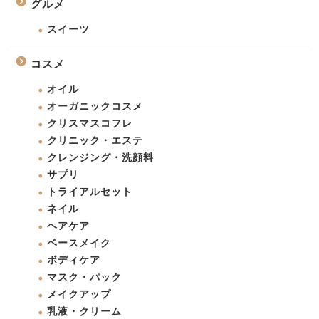
グルメ
スイーツ
コスメ
オイル
オーガニックコスメ
クリスマスコフレ
クリニック・エステ
クレンジング・洗顔料
サプリ
トライアルセット
ネイル
ヘアケア
ベースメイク
ボディケア
マスク・パック
メイクアップ
乳液・クリーム