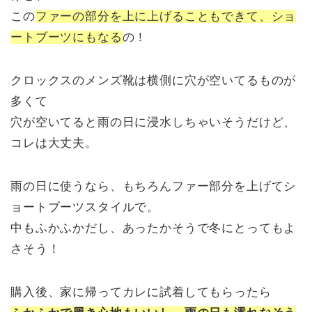
この
ファーの部分を上に上げることもできて、ショ
ートブーツにもなる
の！
クロックスのメンズ靴は横側に穴が空いてるものが
多くて
穴が空いてると雨の日に浸水しちゃいそうだけど、
コレは大丈夫。
雨の日に使うなら、もちろんファー部分を上げてシ
ョートブーツスタイルで。
中もふかふかだし、あったかそうで冬にとってもよ
さそう！
購入後、家に帰ってカレに試着してもらったら