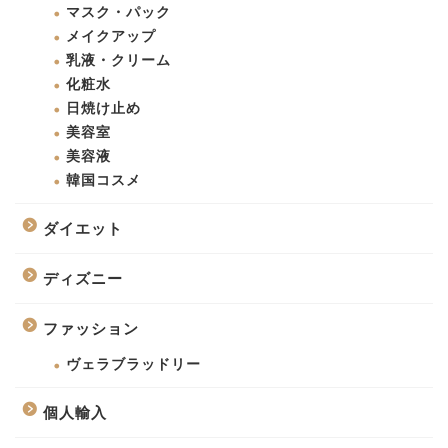
マスク・パック
メイクアップ
乳液・クリーム
化粧水
日焼け止め
美容室
美容液
韓国コスメ
ダイエット
ディズニー
ファッション
ヴェラブラッドリー
個人輸入