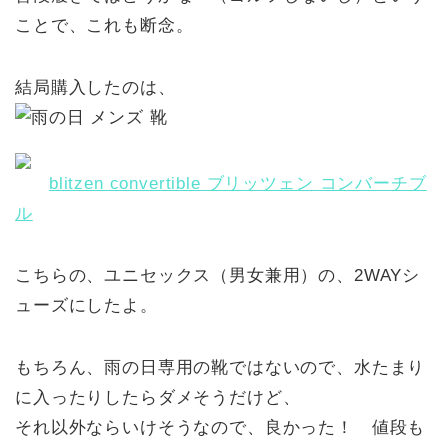
ことで、これも断念。
結局購入したのは、
blitzen convertible ブリッツェン コンバーチブ
ル
こちらの、ユニセックス（男女兼用）の、2WAYシ
ューズにしたよ。
もちろん、雨の日専用の靴ではないので、水たまり
に入ったりしたらダメそうだけど、
それ以外ならいけそうなので、良かった！ 値段も