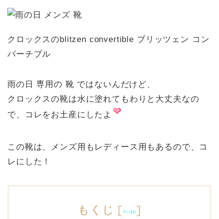
クロックスのblitzen convertible ブリッツェン コン
バーチブル
雨の日 専用の 靴 ではないんだけど、
クロックスの靴は水に塗れてもわりと大丈夫なの
で、コレをお土産にしたよ
この靴は、メンズ用もレディース用もあるので、コ
レにした！
もくじ
[
]
hide