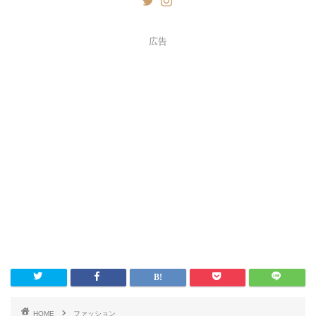
広告
HOME
ファッション