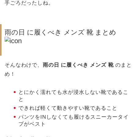
手ごろだったしね。
雨の日 に履くべき メンズ 靴 まとめ
そんなわけで、
雨の日 に履くべき メンズ 靴
のまと
め！
とにかく濡れても水が浸水しない靴であるこ
と
できれば軽くて動きやすい靴であること
パンツをINしなくても履けるスニーカータイ
プがベスト