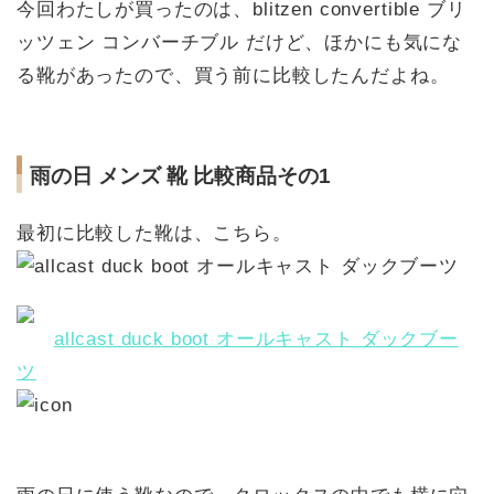
今回わたしが買ったのは、blitzen convertible ブリ
ッツェン コンバーチブル だけど、ほかにも気にな
る靴があったので、買う前に比較したんだよね。
雨の日 メンズ 靴 比較商品その1
最初に比較した靴は、こちら。
allcast duck boot オールキャスト ダックブー
ツ