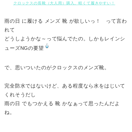
クロックスの長靴（大人用）購入。軽くて履きやすい！
雨の日 に履ける メンズ 靴 が欲しいっ！ って言わ
れて
どうしようかな～って悩んでたの。しかもレインシ
ューズNGの要望
で、思いついたのがクロックスのメンズ靴。
完全防水ではないけど、ある程度なら水をはじいて
くれそうだし
雨の日 でもつかえる 靴 かなぁって思ったんだよ
ね。