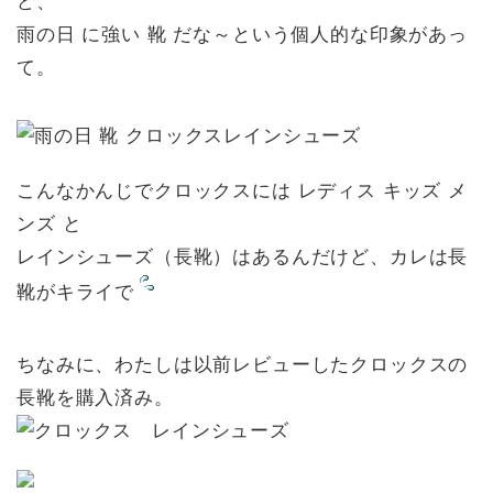
ど、
雨の日 に強い 靴 だな～という個人的な印象があっ
て。
こんなかんじでクロックスには レディス キッズ メ
ンズ と
レインシューズ（長靴）はあるんだけど、カレは長
靴がキライで
ちなみに、わたしは以前レビューしたクロックスの
長靴を購入済み。