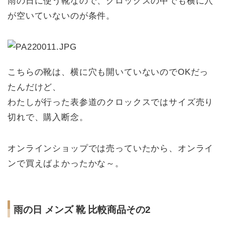
雨の日に使う靴なので、クロックスの中でも横に穴
が空いていないのが条件。
こちらの靴は、横に穴も開いていないのでOKだっ
たんだけど、
わたしが行った表参道のクロックスではサイズ売り
切れで、購入断念。
オンラインショップでは売っていたから、オンライ
ンで買えばよかったかな～。
雨の日 メンズ 靴 比較商品その2