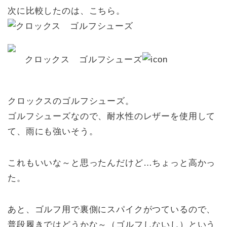
次に比較したのは、こちら。
クロックス ゴルフシューズ
クロックスのゴルフシューズ。
ゴルフシューズなので、耐水性のレザーを使用して
て、雨にも強いそう。
これもいいな～と思ったんだけど…ちょっと高かっ
た。
あと、ゴルフ用で裏側にスパイクがつているので、
普段履きではどうかな～（ゴルフしないし）という