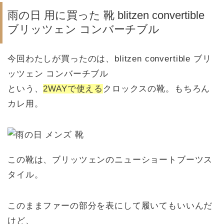
雨の日 用に買った 靴 blitzen convertible
ブリッツェン コンバーチブル
今回わたしが買ったのは、blitzen convertible ブリ
ッツェン コンバーチブル
という、
2WAYで使える
クロックスの靴。もちろん
カレ用。
この靴は、ブリッツェンのニューショートブーツス
タイル。
このままファーの部分を表にして履いてもいいんだ
けど、