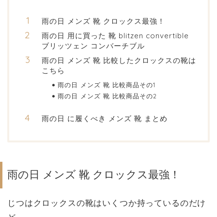
雨の日 メンズ 靴 クロックス最強！
雨の日 用に買った 靴 blitzen convertible
ブリッツェン コンバーチブル
雨の日 メンズ 靴 比較したクロックスの靴は
こちら
雨の日 メンズ 靴 比較商品その1
雨の日 メンズ 靴 比較商品その2
雨の日 に履くべき メンズ 靴 まとめ
雨の日 メンズ 靴 クロックス最強！
じつはクロックスの靴はいくつか持っているのだけ