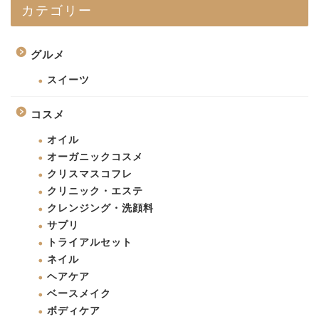
カテゴリー
グルメ
スイーツ
コスメ
オイル
オーガニックコスメ
クリスマスコフレ
クリニック・エステ
クレンジング・洗顔料
サプリ
トライアルセット
ネイル
ヘアケア
ベースメイク
ボディケア