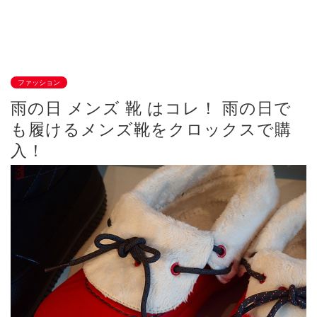
ファッション
雨の日 メンズ 靴 はコレ！ 雨の日で
も履けるメンズ靴をクロックスで購
入！