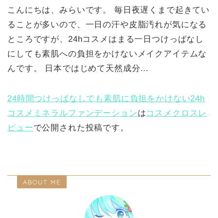
こんにちは、みらいです。 毎日夜遅くまで起きてい
ることが多いので、一日の汗や皮脂汚れが気になる
ところですが、24hコスメはまる一日つけっぱなし
にしても素肌への負担をかけないメイクアイテムな
んです。 日本ではじめて天然成分…
24時間つけっぱなしでも素肌に負担をかけない24h
コスメミネラルファンデーション
は
コスメクロスレ
ビュー
で公開された投稿です。
ABOUT ME