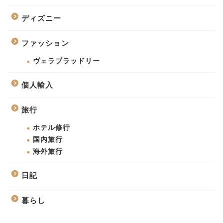
ディズニー
ファッション
ヴェラブラッドリー
個人輸入
旅行
ホテル修行
国内旅行
海外旅行
日記
暮らし