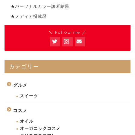
★パーソナルカラー診断結果
★メディア掲載歴
＼ Follow me ／
カテゴリー
グルメ
スイーツ
コスメ
オイル
オーガニックコスメ