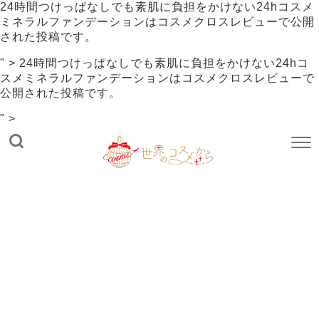
24時間つけっぱなしでも素肌に負担をかけない24hコスメ
ミネラルファンデーションは
コスメクロスレビュー
で公開
された投稿です。
" >
24時間つけっぱなしでも素肌に負担をかけない24hコ
スメミネラルファンデーションは
コスメクロスレビュー
で
公開された投稿です。
" >