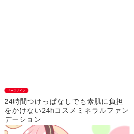
ベースメイク
24時間つけっぱなしでも素肌に負担
をかけない24hコスメミネラルファン
デーション