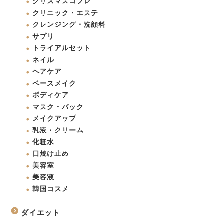
クリスマスコフレ
クリニック・エステ
クレンジング・洗顔料
サプリ
トライアルセット
ネイル
ヘアケア
ベースメイク
ボディケア
マスク・パック
メイクアップ
乳液・クリーム
化粧水
日焼け止め
美容室
美容液
韓国コスメ
ダイエット