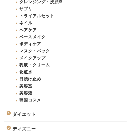
クレンジング・洗顔料
サプリ
トライアルセット
ネイル
ヘアケア
ベースメイク
ボディケア
マスク・パック
メイクアップ
乳液・クリーム
化粧水
日焼け止め
美容室
美容液
韓国コスメ
ダイエット
ディズニー