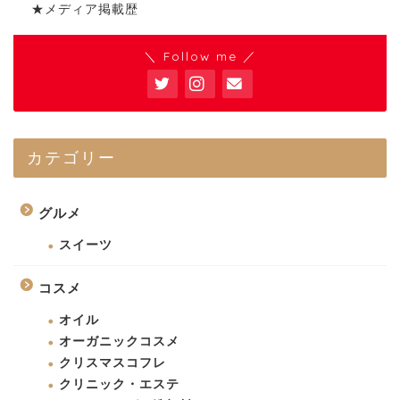
★メディア掲載歴
＼ Follow me ／
カテゴリー
グルメ
スイーツ
コスメ
オイル
オーガニックコスメ
クリスマスコフレ
クリニック・エステ