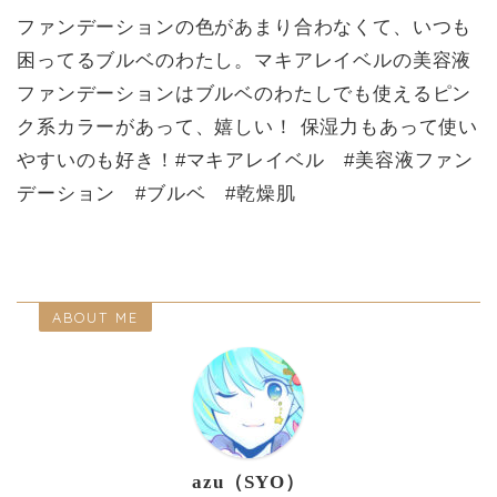
ファンデーションの色があまり合わなくて、いつも
困ってるブルベのわたし。マキアレイベルの美容液
ファンデーションはブルベのわたしでも使えるピン
ク系カラーがあって、嬉しい！ 保湿力もあって使い
やすいのも好き！#マキアレイベル #美容液ファン
デーション #ブルベ #乾燥肌
ABOUT ME
azu（SYO）