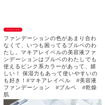
ベースメイク
ファンデーションの色があまり合わ
なくて、いつも困ってるブルベのわ
たし。マキアレイベルの美容液ファ
ンデーションはブルベのわたしでも
使えるピンク系カラーがあって、嬉
しい！ 保湿力もあって使いやすいの
も好き！#マキアレイベル #美容液
ファンデーション #ブルベ #乾燥
肌