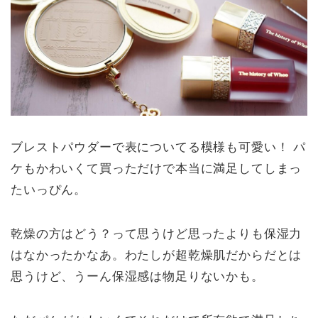
ブレストパウダーで表についてる模様も可愛い！ パ
ケもかわいくて買っただけで本当に満足してしまっ
たいっぴん。
乾燥の方はどう？って思うけど思ったよりも保湿力
はなかったかなあ。わたしが超乾燥肌だからだとは
思うけど、うーん保湿感は物足りないかも。