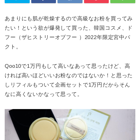
あまりにも肌が乾燥するので高級なお粉を買ってみ
たい！という欲が爆発して買った、韓国コスメ、ド
フー（ザヒストリーオブフー ）2022年限定宮中パ
クト。
Qoo10で1万円もして高いなあって思ったけど、高
ければ高いほどいいお粉なのではないか！と思った
しリフィルもついて企画セットで1万円だからそん
なに高くないかなって思って。