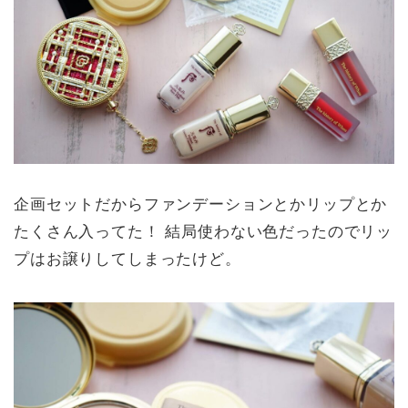
企画セットだからファンデーションとかリップとか
たくさん入ってた！ 結局使わない色だったのでリッ
プはお譲りしてしまったけど。