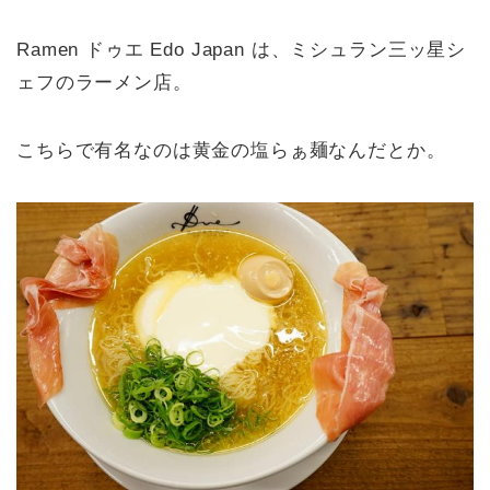
Ramen ドゥエ Edo Japan は、ミシュラン三ッ星シ
ェフのラーメン店。
こちらで有名なのは黄金の塩らぁ麺なんだとか。