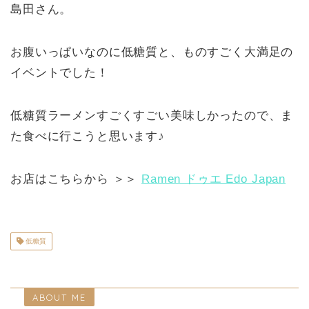
島田さん。
お腹いっぱいなのに低糖質と、ものすごく大満足の
イベントでした！
低糖質ラーメンすごくすごい美味しかったので、ま
た食べに行こうと思います♪
お店はこちらから ＞＞
Ramen ドゥエ Edo Japan
低糖質
ABOUT ME