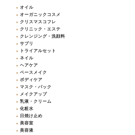
オイル
オーガニックコスメ
クリスマスコフレ
クリニック・エステ
クレンジング・洗顔料
サプリ
トライアルセット
ネイル
ヘアケア
ベースメイク
ボディケア
マスク・パック
メイクアップ
乳液・クリーム
化粧水
日焼け止め
美容室
美容液