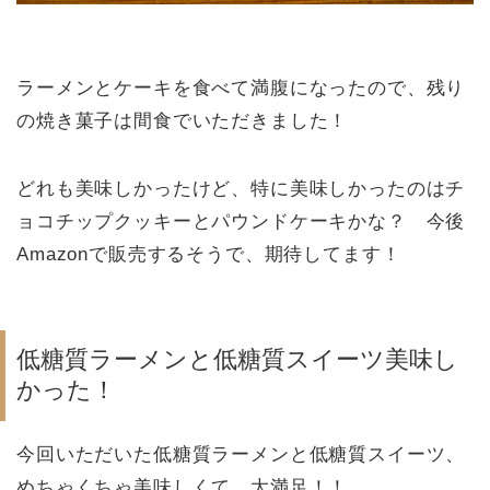
ラーメンとケーキを食べて満腹になったので、残り
の焼き菓子は間食でいただきました！
どれも美味しかったけど、特に美味しかったのはチ
ョコチップクッキーとパウンドケーキかな？ 今後
Amazonで販売するそうで、期待してます！
低糖質ラーメンと低糖質スイーツ美味し
かった！
今回いただいた低糖質ラーメンと低糖質スイーツ、
めちゃくちゃ美味しくて、大満足！！