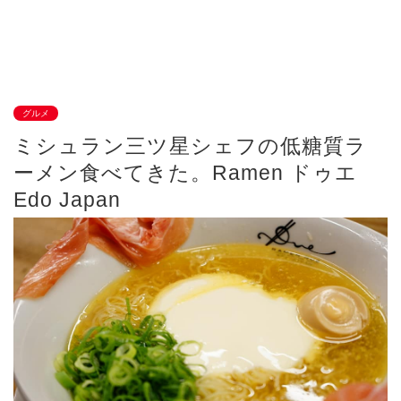
グルメ
ミシュラン三ツ星シェフの低糖質ラ
ーメン食べてきた。Ramen ドゥエ
Edo Japan