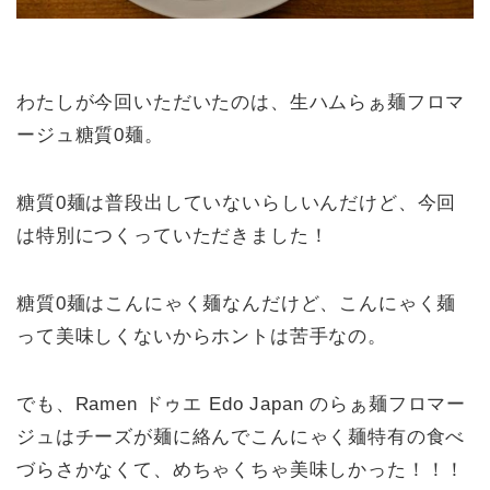
わたしが今回いただいたのは、生ハムらぁ麺フロマ
ージュ糖質0麺。
糖質0麺は普段出していないらしいんだけど、今回
は特別につくっていただきました！
糖質0麺はこんにゃく麺なんだけど、こんにゃく麺
って美味しくないからホントは苦手なの。
でも、Ramen ドゥエ Edo Japan のらぁ麺フロマー
ジュはチーズが麺に絡んでこんにゃく麺特有の食べ
づらさかなくて、めちゃくちゃ美味しかった！！！