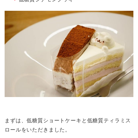
まずは、低糖質ショートケーキと低糖質ティラミス
ロールをいただきました。