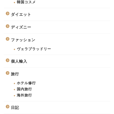
韓国コスメ
ダイエット
ディズニー
ファッション
ヴェラブラッドリー
個人輸入
旅行
ホテル修行
国内旅行
海外旅行
日記