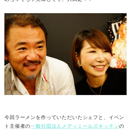
今回ラーメンを作っていただいたシェフと、イベン
ト主催者の
一般社団法人メディミールズキッチン
の