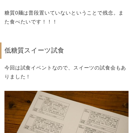
糖質0麺は普段置いていないということで残念。ま
た食べたいです！！！
低糖質スイーツ試食
今回は試食イベントなので、スイーツの試食会もあ
りました！