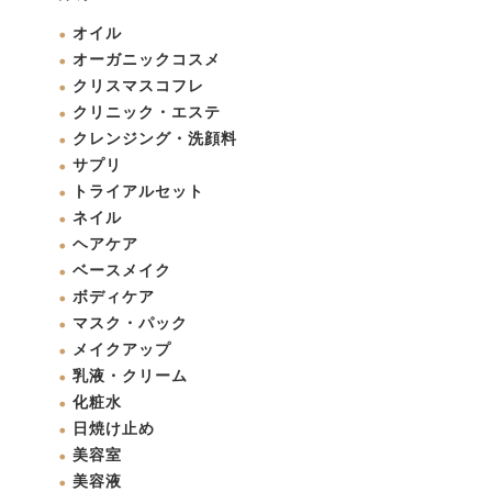
オイル
オーガニックコスメ
クリスマスコフレ
クリニック・エステ
クレンジング・洗顔料
サプリ
トライアルセット
ネイル
ヘアケア
ベースメイク
ボディケア
マスク・パック
メイクアップ
乳液・クリーム
化粧水
日焼け止め
美容室
美容液