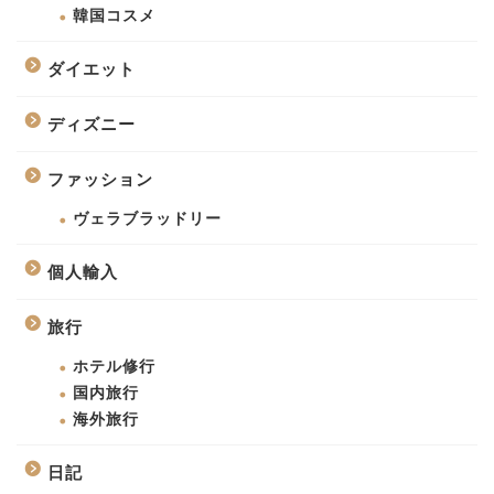
韓国コスメ
ダイエット
ディズニー
ファッション
ヴェラブラッドリー
個人輸入
旅行
ホテル修行
国内旅行
海外旅行
日記