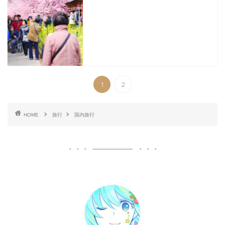
1
2
HOME
旅行
国内旅行