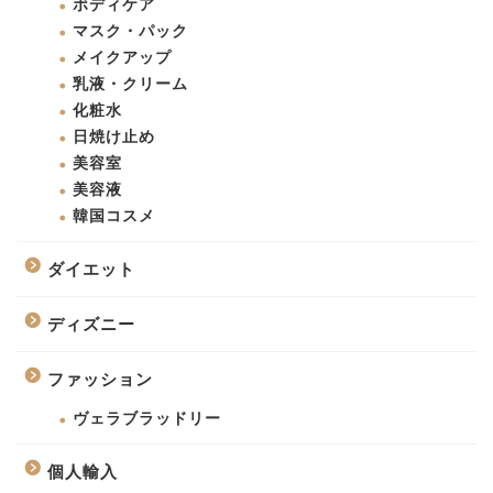
ボディケア
マスク・パック
メイクアップ
乳液・クリーム
化粧水
日焼け止め
美容室
美容液
韓国コスメ
ダイエット
ディズニー
ファッション
ヴェラブラッドリー
個人輸入