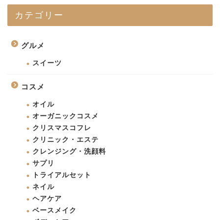
カテゴリー
グルメ
スイーツ
コスメ
オイル
オーガニックコスメ
クリスマスコフレ
クリニック・エステ
クレンジング・洗顔料
サプリ
トライアルセット
ネイル
ヘアケア
ベースメイク