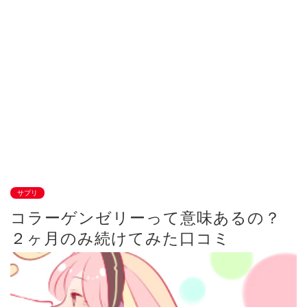
サプリ
コラーゲンゼリーって意味あるの？
２ヶ月のみ続けてみた口コミ