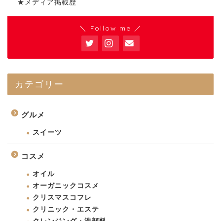
★メディア掲載歴
＼ Follow me ／
カテゴリー
グルメ
スイーツ
コスメ
オイル
オーガニックコスメ
クリスマスコフレ
クリニック・エステ