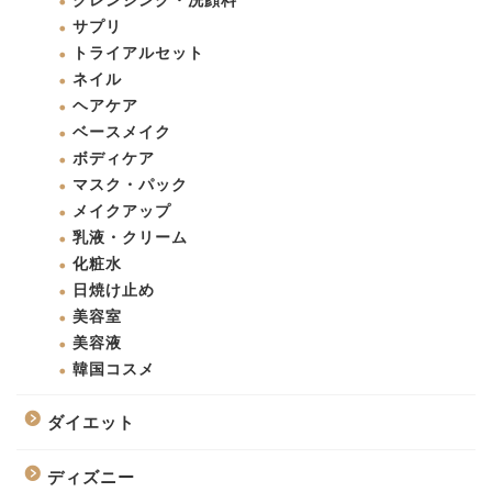
クレンジング・洗顔料
サプリ
トライアルセット
ネイル
ヘアケア
ベースメイク
ボディケア
マスク・パック
メイクアップ
乳液・クリーム
化粧水
日焼け止め
美容室
美容液
韓国コスメ
ダイエット
ディズニー