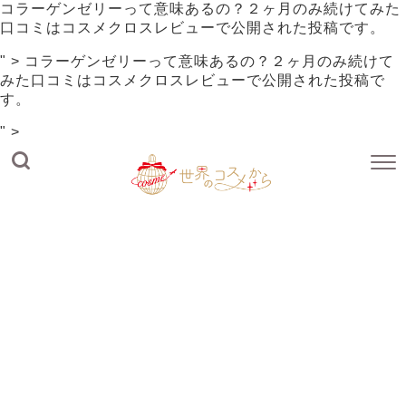
コラーゲンゼリーって意味あるの？２ヶ月のみ続けてみた
口コミは
コスメクロスレビュー
で公開された投稿です。
" >
コラーゲンゼリーって意味あるの？２ヶ月のみ続けて
みた口コミは
コスメクロスレビュー
で公開された投稿で
す。
" >