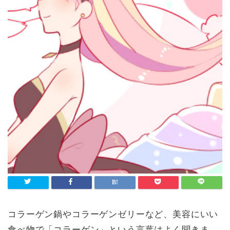
コラーゲン鍋やコラーゲンゼリーなど、美容にいい
食べ物で「コラーゲン」という言葉はよく聞きま