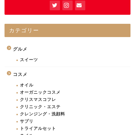
カテゴリー
グルメ
スイーツ
コスメ
オイル
オーガニックコスメ
クリスマスコフレ
クリニック・エステ
クレンジング・洗顔料
サプリ
トライアルセット