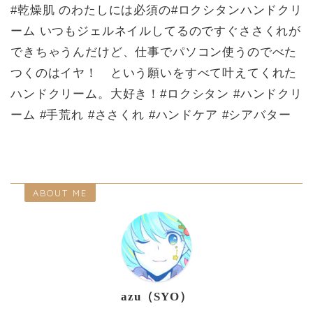
#乾燥肌 のわたしには必須の#ロクシタンハンドクリ
ーム いつもジェルネイルしてるのですぐささくれが
できちゃうんだけど、仕事でパソコン使うのでべた
つくのはイヤ！ という願いをすべて叶えてくれた
ハンドクリーム。大好き！#ロクシタン #ハンドクリ
ーム #手荒れ #ささくれ #ハンドケア #シアバター
ABOUT ME
azu（SYO）