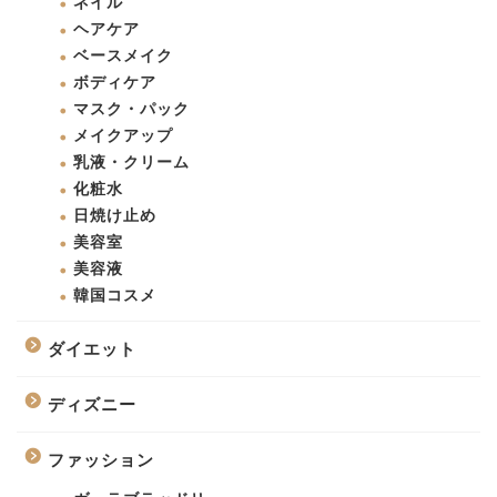
ネイル
ヘアケア
ベースメイク
ボディケア
マスク・パック
メイクアップ
乳液・クリーム
化粧水
日焼け止め
美容室
美容液
韓国コスメ
ダイエット
ディズニー
ファッション