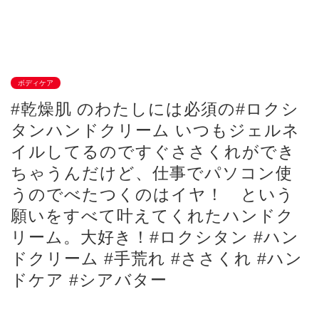
ボディケア
#乾燥肌 のわたしには必須の#ロクシ
タンハンドクリーム いつもジェルネ
イルしてるのですぐささくれができ
ちゃうんだけど、仕事でパソコン使
うのでべたつくのはイヤ！ という
願いをすべて叶えてくれたハンドク
リーム。大好き！#ロクシタン #ハン
ドクリーム #手荒れ #ささくれ #ハン
ドケア #シアバター