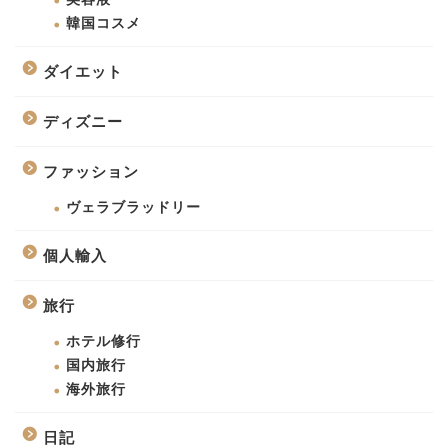
韓国コスメ
ダイエット
ディズニー
ファッション
ヴェラブラッドリー
個人輸入
旅行
ホテル修行
国内旅行
海外旅行
日記