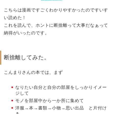
こちらは漫画ですごくわかりやすかったのですいす
い読めた！
これを読んで、ホントに断捨離って大事だなぁって
納得がいったのです。
断捨離してみた。
こんまりさんの本では、まず
なりたい自分と自分の部屋をしっかりイメー
ジして
モノを部屋中から一か所に集めて
洋服→本→書類→小物→思い出品 と片付け
る