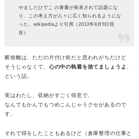
やましたひでこ の著書が発表されて話題にな
り、この考え方が人々に広く知られるようにな
った。wikipediaより引用（2013年8月9日現
在）
断捨離は、ただの片付け術だと思われがちだけど
そうじゃなくて、
心の中の執着を捨てましょうよ
、
という話。
実はわたし、収納がすごく得意で、
なんでもかんでもつめこんじゃうクセがあるので
す。
それで得をしたこともあるけど（倉庫整理の仕事と