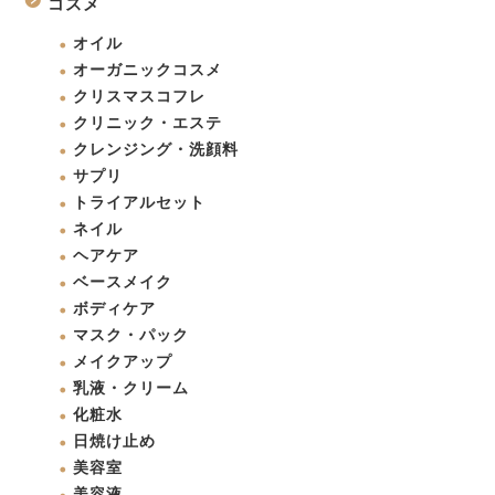
コスメ
オイル
オーガニックコスメ
クリスマスコフレ
クリニック・エステ
クレンジング・洗顔料
サプリ
トライアルセット
ネイル
ヘアケア
ベースメイク
ボディケア
マスク・パック
メイクアップ
乳液・クリーム
化粧水
日焼け止め
美容室
美容液