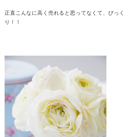
正直こんなに高く売れると思ってなくて、びっく
り！！