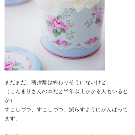
まだまだ、断捨離は終わりそうにないけど、
（こんまりさんの本だと半年以上かかる人もいると
か）
すこしづつ、すこしづつ、減らすようにがんばって
ます。