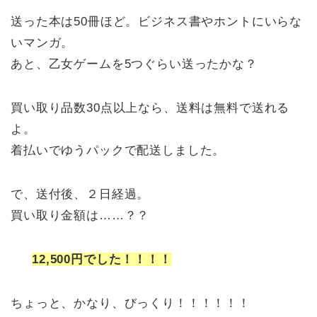
送った本は50冊ほど。ビジネス書やホントにいらな
いマンガ。
あと、乙女ゲームを5つぐらい送ったかな？
買い取り品数30点以上なら、送料は無料で送れる
よ。
着払いでゆうパックで配送しました。
で、送付後、２日経過。
買い取り金額は……？？
12,500円でした！！！！
ちょっと、かなり、びっくり！！！！！！