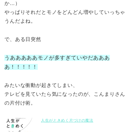
か…）
やっぱりそれだとモノをどんどん増やしていっちゃ
うんだよね。
で、ある日突然
うあああああモノが多すぎていやだあああ
あ！！！！！
みたいな衝動が起きてしまい、
テレビを見ていたら気になったのが、こんまりさん
の片付け術。
人生がときめく片づけの魔法