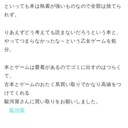
といっても本は執着が強いものなので全部は捨てら
れず。
りあえずどう考えても読まないだろうという本と、
やってつまらなかったな～という乙女ゲームを処
分。
本とゲームは愛着があるのでゴミに出すのはつらく
て、
古本とゲームのおたく系買い取りでかなり高値をつ
けてくれる
駿河屋さんに買い取りをお願いしました。
駿河屋