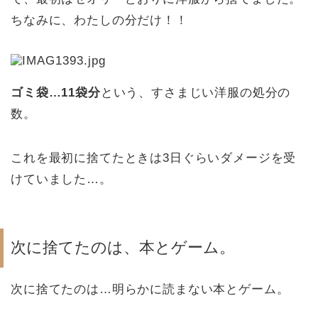
ちなみに、わたしの分だけ！！
ゴミ袋…11袋分
という、すさまじい洋服の処分の
数。
これを最初に捨てたときは3日ぐらいダメージを受
けていました…。
次に捨てたのは、本とゲーム。
次に捨てたのは…明らかに読まない本とゲーム。