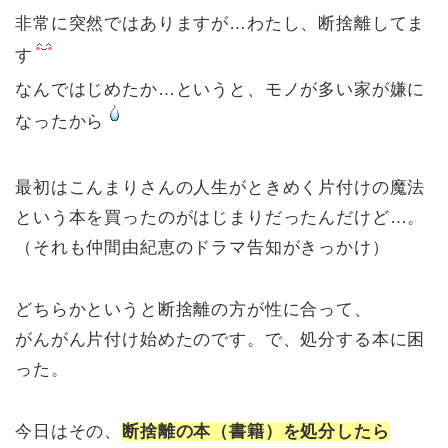
非常に突然ではありますが…わたし、断捨離してま
す
なんではじめたか…というと、モノが多い家が嫌に
なったから
最初はこんまりさんの人生がときめく片付けの魔法
という本を買ったのがはじまりだったんだけど…。
（それも仲間由紀恵のドラマ告知がきっかけ）
どちらかというと断捨離の方が性に合って、
がんがん片付け始めたのです。で、処分する本に困
った。
今日はその、
断捨離の本（書籍）を処分したら