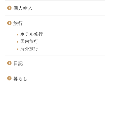
個人輸入
旅行
ホテル修行
国内旅行
海外旅行
日記
暮らし