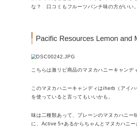
な？ 口コミもフルーツパンチ味の方がいい
Pacific Resources Lemon and
こちらは激リピ商品のマヌカハニーキャンディ。
このマヌカハニーキャンディはiherb（アイハ
を使っていると言ってもいいかも。
味は二種類あって、プレーンのマヌカハニー
に、Active 5+あるからちゃんとマヌカハニ