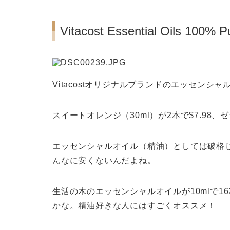
Vitacost Essential Oils 100% P
Vitacostオリジナルブランドのエッセンシャ
スイートオレンジ（30ml）が2本で$7.98、ゼ
エッセンシャルオイル（精油）としては破格じ
んなに安くないんだよね。
生活の木のエッセンシャルオイルが10mlで16
かな。精油好きな人にはすごくオススメ！