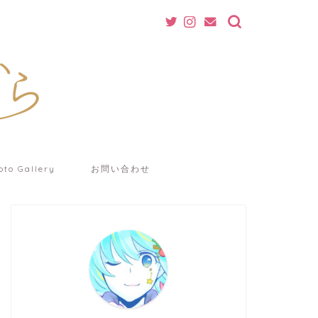
oto Gallery
お問い合わせ