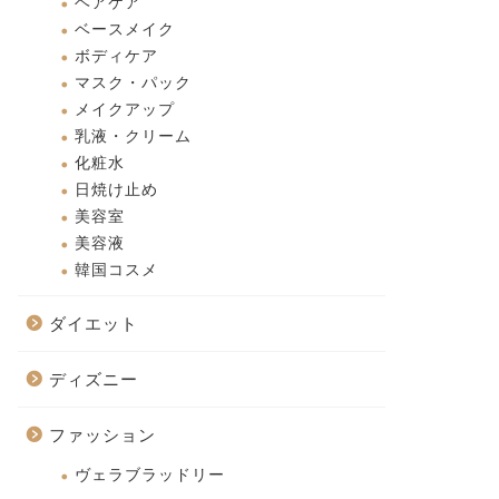
ヘアケア
ベースメイク
ボディケア
マスク・パック
メイクアップ
乳液・クリーム
化粧水
日焼け止め
美容室
美容液
韓国コスメ
ダイエット
ディズニー
ファッション
ヴェラブラッドリー