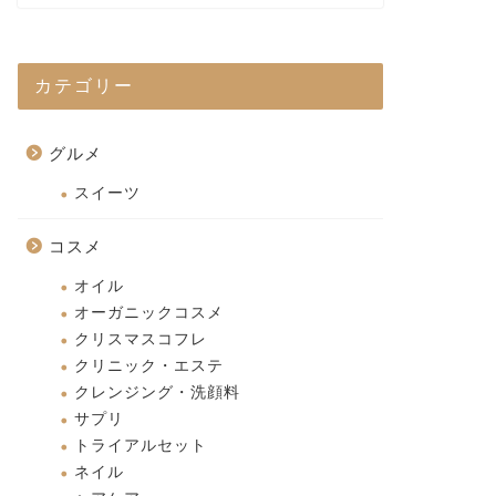
カテゴリー
グルメ
スイーツ
コスメ
オイル
オーガニックコスメ
クリスマスコフレ
クリニック・エステ
クレンジング・洗顔料
サプリ
トライアルセット
ネイル