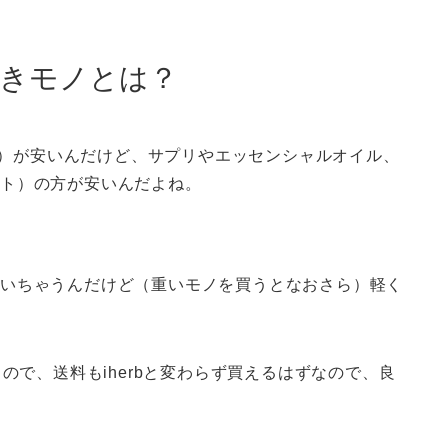
買うべきモノとは？
ーブ）が安いんだけど、サプリやエッセンシャルオイル、
コスト）の方が安いんだよね。
高くついちゃうんだけど（重いモノを買うとなおさら）軽く
！
ので、送料もiherbと変わらず買えるはずなので、良