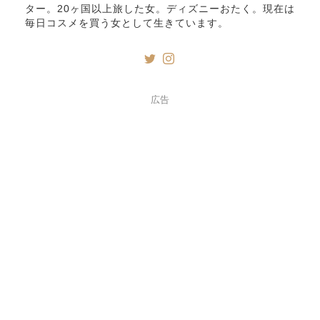
ター。20ヶ国以上旅した女。ディズニーおたく。現在は
毎日コスメを買う女として生きています。
広告