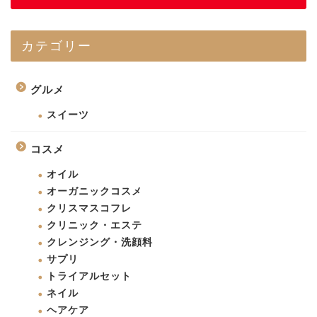
カテゴリー
グルメ
スイーツ
コスメ
オイル
オーガニックコスメ
クリスマスコフレ
クリニック・エステ
クレンジング・洗顔料
サプリ
トライアルセット
ネイル
ヘアケア