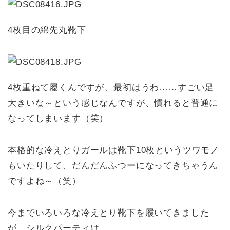
4枚目の綿先丸靴下
4枚重ねて履くんですが、最初はうわ……すごい足
大きいな～という感じなんですが、慣れると普通に
なってしまいます（笑）
本格的な冷えとりガールは靴下10枚というツワモノ
もいたりして、だんだんふつーになってきちゃうん
ですよね～（笑）
今までいろいろな冷えとり靴下を履いてきました
が、シルクパーティは