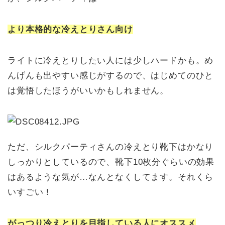
より本格的な冷えとりさん向け
ライトに冷えとりしたい人には少しハードかも。め
んげんも出やすい感じがするので、はじめてのひと
は覚悟したほうがいいかもしれません。
ただ、シルクパーティさんの冷えとり靴下はかなり
しっかりとしているので、靴下10枚分ぐらいの効果
はあるような気が…なんとなくしてます。それくら
いすごい！
がっつり冷えとりを目指している人にオススメ