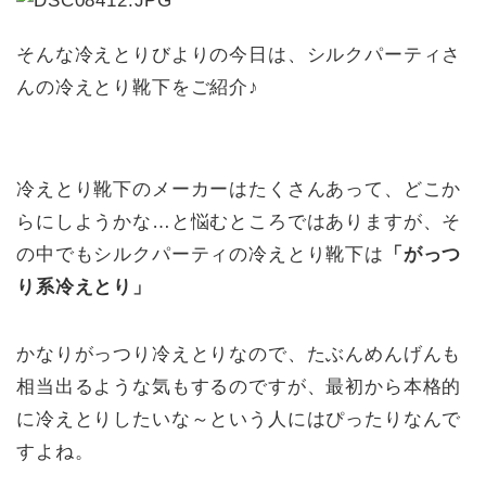
そんな冷えとりびよりの今日は、シルクパーティさ
んの冷えとり靴下をご紹介♪
冷えとり靴下のメーカーはたくさんあって、どこか
らにしようかな…と悩むところではありますが、そ
の中でもシルクパーティの冷えとり靴下は
「がっつ
り系冷えとり」
かなりがっつり冷えとりなので、たぶんめんげんも
相当出るような気もするのですが、最初から本格的
に冷えとりしたいな～という人にはぴったりなんで
すよね。