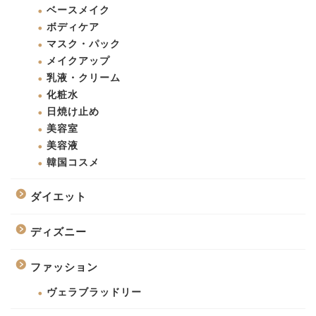
ベースメイク
ボディケア
マスク・パック
メイクアップ
乳液・クリーム
化粧水
日焼け止め
美容室
美容液
韓国コスメ
ダイエット
ディズニー
ファッション
ヴェラブラッドリー