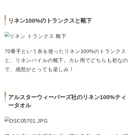
リネン100%のトランクスと靴下
70番手という糸を使ったリネン100%のトランクス
と、リネンパイルの靴下。カレ用でどちらも初なの
で、感想がとっても楽しみ！
アルスターウィーバーズ社のリネン100%ティ
ータオル