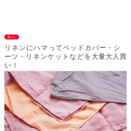
暮らし
リネンにハマってベッドカバー・シ
ーツ・リネンケットなどを大量大人買
い！