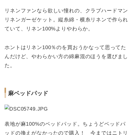
リネンファンなら欲しい憧れの、クラブハードマン
リネンガーゼケット。縦糸綿・横糸リネンで作られ
ていて、リネン100%よりやわらか。
ホントはリネン100％のを買おうかなって思ってた
んだけど、やわらかい方の綿麻混のほうを選びまし
た。
麻ベッドパッド
表地が麻100%のベッドパッド。ちょうどベッドパ
ッドの換えがなかったので購入！ 今まではニトリ