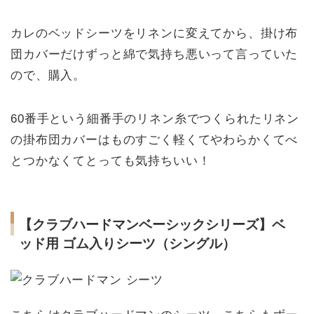
カレのベッドシーツをリネンに変えてから、掛け布
団カバーだけずっと綿で気持ち悪いって言っていた
ので、購入。
60番手という細番手のリネン糸でつくられたリネン
の掛布団カバーはものすごく軽くてやわらかくてべ
とつかなくてとっても気持ちいい！
【クラブハードマンベーシックシリーズ】ベ
ッド用 ゴム入りシーツ（シングル）