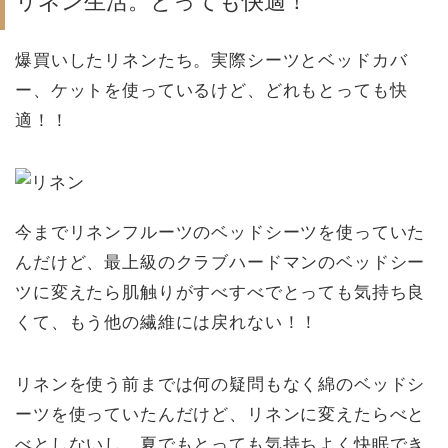
リネン生活。とっても快適！
爆買いしたリネンたち。実際シーツとベッドカバ
ー、ケットを使っているけど、どれもとっても快
適！！
今までリネンフルーツのベッドシーツを使っていた
んだけど、最上級のクラブハードマンのベッドシー
ツに変えたら肌触りがすべすべでとっても気持ち良
くて、もう他の繊維には戻れない！！
リネンを使う前までは何の疑問もなく綿のベッドシ
ーツを使っていたんだけど、リネンに変えたらべと
べとしないし、夏でもとっても気持ちよく快眠でき