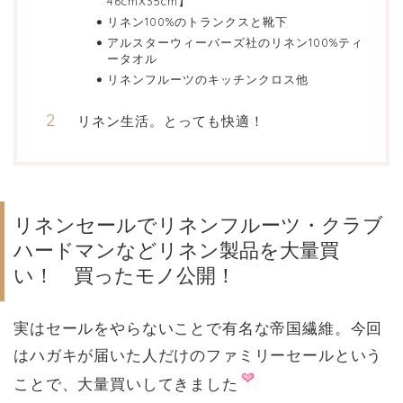
46cmX35cm】
リネン100%のトランクスと靴下
アルスターウィーバーズ社のリネン100%ティ
ータオル
リネンフルーツのキッチンクロス他
リネン生活。とっても快適！
リネンセールでリネンフルーツ・クラブ
ハードマンなどリネン製品を大量買
い！ 買ったモノ公開！
実はセールをやらないことで有名な帝国繊維。今回
はハガキが届いた人だけのファミリーセールという
ことで、大量買いしてきました