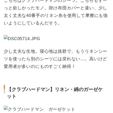
こちらはクラブハードマンのシーツ。こちらもずー
っと欲しかったモノ。掛け布団カバーと違い、少し
太く丈夫な40番手のリネン糸を使用して摩擦にも強
いようにしているんだそう。
少し丈夫な生地。寝心地は抜群で、もうリネンシー
ツを使ったら別のシーツには戻れない…。高いけど
愛用者が多いのにものすごく納得！
【クラブハードマン】リネン・綿のガーゼケ
ット