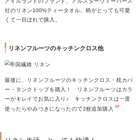
アイルランドのブランド、アルスターウィーバーズ
社のリネン100%ティータオル。柄がとっても可愛
くて一目ぼれで購入。
リネンフルーツのキッチンクロス他
最後に、リネンフルーツのキッチンクロス・枕カバ
ー・タンクトップを購入！ リネンフルーツはカラ
ーがキレイでお気に入り♪ キッチンクロスは一度
使ったらやみつきになったので2枚追加購入