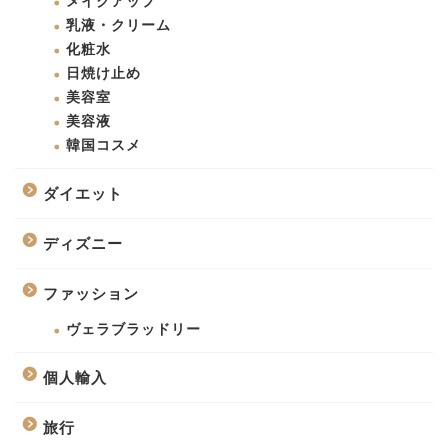
メイクアップ
乳液・クリーム
化粧水
日焼け止め
美容室
美容液
韓国コスメ
ダイエット
ディズニー
ファッション
ヴェラブラッドリー
個人輸入
旅行