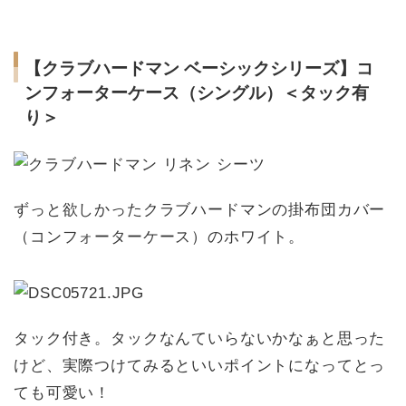
【クラブハードマン ベーシックシリーズ】コ
ンフォーターケース（シングル）＜タック有
り＞
ずっと欲しかったクラブハードマンの掛布団カバー
（コンフォーターケース）のホワイト。
タック付き。タックなんていらないかなぁと思った
けど、実際つけてみるといいポイントになってとっ
ても可愛い！