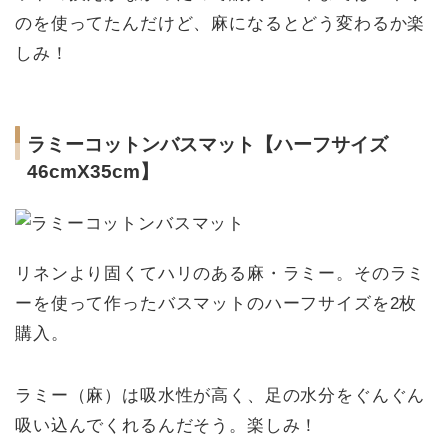
のを使ってたんだけど、麻になるとどう変わるか楽
しみ！
ラミーコットンバスマット【ハーフサイズ
46cmX35cm】
リネンより固くてハリのある麻・ラミー。そのラミ
ーを使って作ったバスマットのハーフサイズを2枚
購入。
ラミー（麻）は吸水性が高く、足の水分をぐんぐん
吸い込んでくれるんだそう。楽しみ！