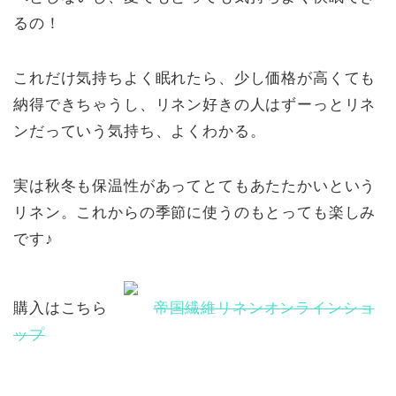
るの！
これだけ気持ちよく眠れたら、少し価格が高くても
納得できちゃうし、リネン好きの人はずーっとリネ
ンだっていう気持ち、よくわかる。
実は秋冬も保温性があってとてもあたたかいという
リネン。これからの季節に使うのもとっても楽しみ
です♪
購入はこちら
帝国繊維リネンオンラインショ
ップ