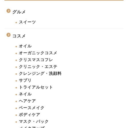
グルメ
スイーツ
コスメ
オイル
オーガニックコスメ
クリスマスコフレ
クリニック・エステ
クレンジング・洗顔料
サプリ
トライアルセット
ネイル
ヘアケア
ベースメイク
ボディケア
マスク・パック