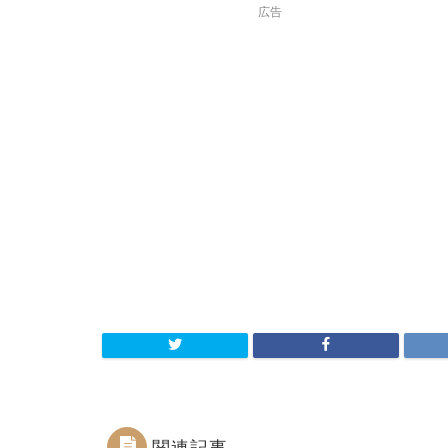
広告
関連記事