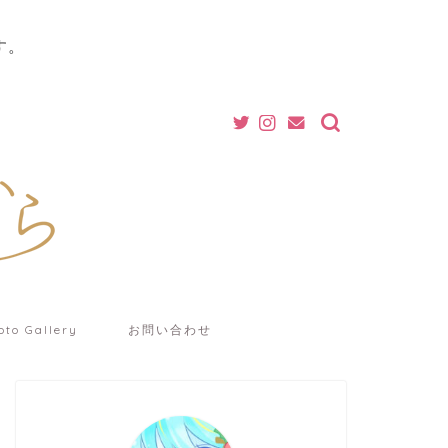
す。
oto Gallery
お問い合わせ