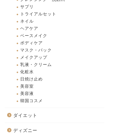
サプリ
トライアルセット
ネイル
ヘアケア
ベースメイク
ボディケア
マスク・パック
メイクアップ
乳液・クリーム
化粧水
日焼け止め
美容室
美容液
韓国コスメ
ダイエット
ディズニー