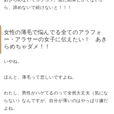
ら、諦めないで続けないと！！！
女性の薄毛で悩んでる全てのアラフォ
ー・アラサーの女子に伝えたい！ あき
らめちゃダメ！！
いやね。
ほんと、薄毛って悲しいですよね。
わたし、男性がハゲてるのって全然大丈夫（気にな
らない）なんですが、自分が薄いのはやっぱり嫌だ
よね。