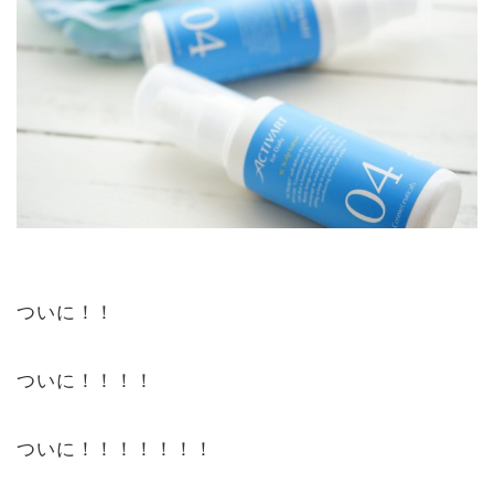
ついに！！
ついに！！！！
ついに！！！！！！！