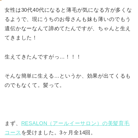
女性は30代40代になると薄毛が気になる方が多くな
るようで、現にうちのお母さんも妹も薄いのでもう
遺伝かなーなんて諦めてたんですが、ちゃんと生え
てきました！
生えてきたんですがっ…！！！
そんな簡単に生える…というか、効果が出てくるも
のでもなくて。髪って。
まず、
RESALON（アールイーサロン）の美髪育毛
コース
を受けました。3ヶ月全14回。