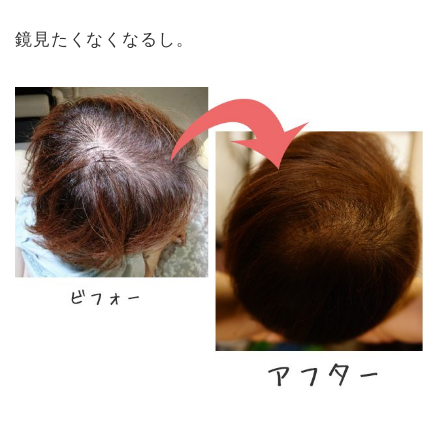
鏡見たくなくなるし。