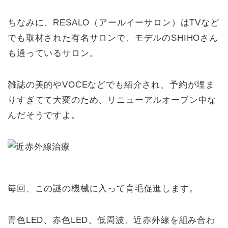
ちなみに、RESALO（アールイーサロン）はTVなど
でも取材された有名サロンで、モデルのSHIHOさん
も通っているサロン。
雑誌の美的やVOCEなどでも紹介され、予約が埋ま
りすぎてて大変のため、リニューアルオープン中な
んだそうですよ。
毎回、この謎の機械に入って育毛促進します。
青色LED、赤色LED、低周波、近赤外線を組み合わ