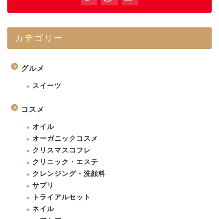
カテゴリー
グルメ
スイーツ
コスメ
オイル
オーガニックコスメ
クリスマスコフレ
クリニック・エステ
クレンジング・洗顔料
サプリ
トライアルセット
ネイル