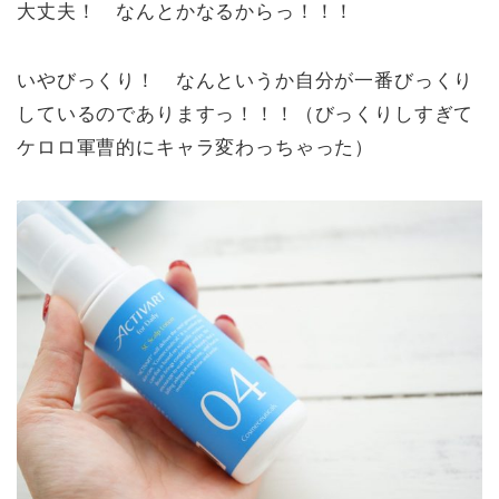
大丈夫！ なんとかなるからっ！！！
いやびっくり！ なんというか自分が一番びっくり
しているのでありますっ！！！（びっくりしすぎて
ケロロ軍曹的にキャラ変わっちゃった）