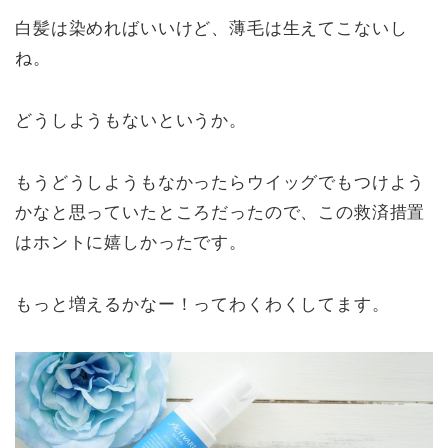
白髪は染めればいいけど、薄毛は生えてこないし
ね。
どうしようもないというか。
もうどうしようもなかったらウイッグでもつけよう
かなと思っていたところだったので、この救済措置
はホントに嬉しかったです。
もっと増えるかなー！ってわくわくしてます。