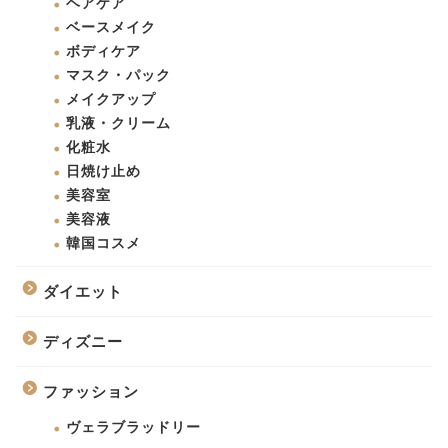
ヘアケア
ベースメイク
ボディケア
マスク・パック
メイクアップ
乳液・クリーム
化粧水
日焼け止め
美容室
美容液
韓国コスメ
ダイエット
ディズニー
ファッション
ヴェラブラッドリー