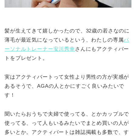
髪が生えてきて嬉しかったので、32歳の若さなのに
薄毛が最近気になっているという、わたしの専属
パ
ーソナルトレーナー安川秀幸
さんにもアクティバー
トをプレゼント。
実はアクティバートって女性より男性の方が実感が
あるそうで、AGAの人とかにすごく良いみたいで
す！
聞いたらおうちで夫婦で使ってる、とかカップルで
使ってる、って人もいるみたいでまとめ買いの人が
多いとか。アクティバートは雑誌掲載も多数で、す