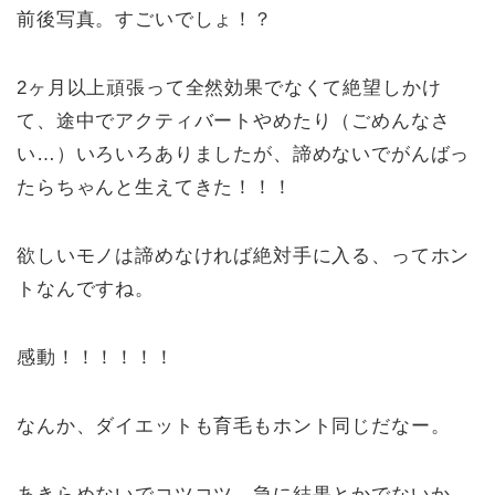
前後写真。すごいでしょ！？
2ヶ月以上頑張って全然効果でなくて絶望しかけ
て、途中でアクティバートやめたり（ごめんなさ
い…）いろいろありましたが、諦めないでがんばっ
たらちゃんと生えてきた！！！
欲しいモノは諦めなければ絶対手に入る、ってホン
トなんですね。
感動！！！！！！
なんか、ダイエットも育毛もホント同じだなー。
あきらめないでコツコツ。急に結果とかでないか