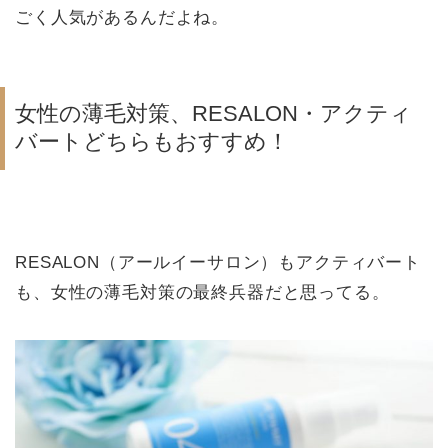
ごく人気があるんだよね。
女性の薄毛対策、RESALON・アクティ
バートどちらもおすすめ！
RESALON（アールイーサロン）もアクティバート
も、女性の薄毛対策の最終兵器だと思ってる。