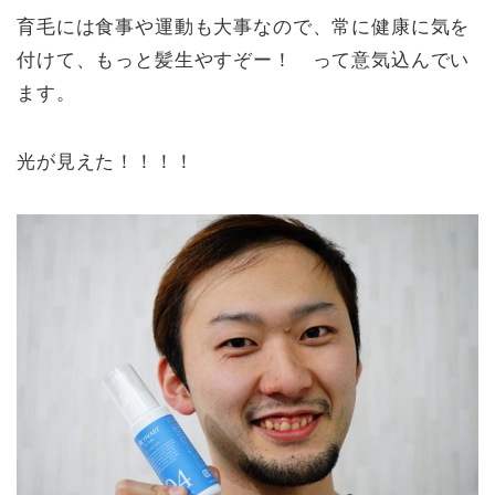
育毛には食事や運動も大事なので、常に健康に気を
付けて、もっと髪生やすぞー！ って意気込んでい
ます。
光が見えた！！！！