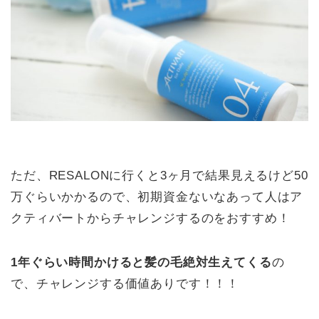
ただ、RESALONに行くと3ヶ月で結果見えるけど50
万ぐらいかかるので、初期資金ないなあって人はア
クティバートからチャレンジするのをおすすめ！
1年ぐらい時間かけると髪の毛絶対生えてくる
の
で、チャレンジする価値ありです！！！