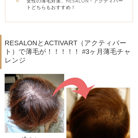
女性の薄毛対策、RESALON・アクティバー
トどちらもおすすめ！
RESALONとACTIVART（アクティバー
ト）で薄毛が！！！！！ #3ヶ月薄毛チャ
レンジ