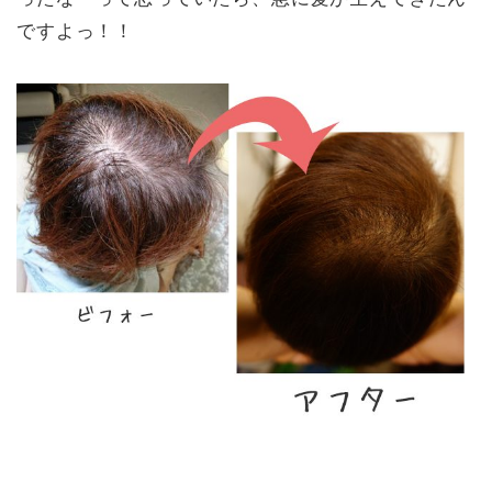
ですよっ！！