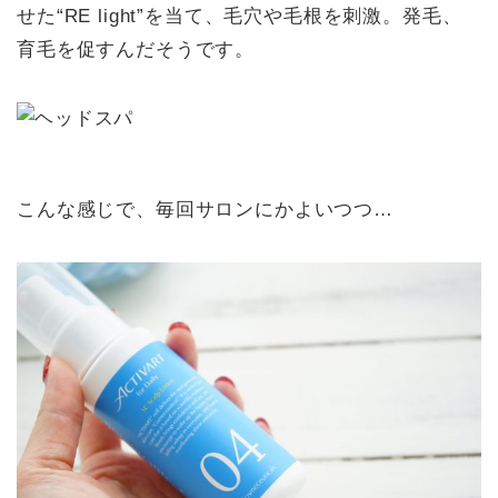
せた“RE light”を当て、毛穴や毛根を刺激。発毛、
育毛を促すんだそうです。
こんな感じで、毎回サロンにかよいつつ…