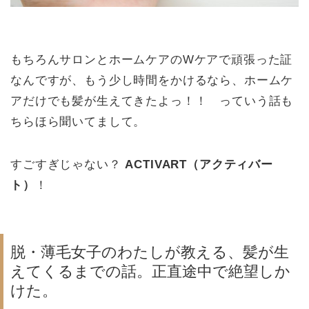
もちろんサロンとホームケアのWケアで頑張った証
なんですが、もう少し時間をかけるなら、ホームケ
アだけでも髪が生えてきたよっ！！ っていう話も
ちらほら聞いてまして。
すごすぎじゃない？
ACTIVART（アクティバー
ト）
！
脱・薄毛女子のわたしが教える、髪が生
えてくるまでの話。正直途中で絶望しか
けた。