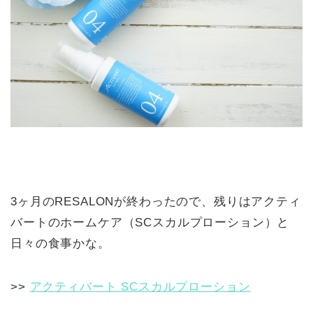
3ヶ月のRESALONが終わったので、残りはアクティ
バートのホームケア（SCスカルプローション）と
日々の食事かな。
>>
アクティバート SCスカルプローション