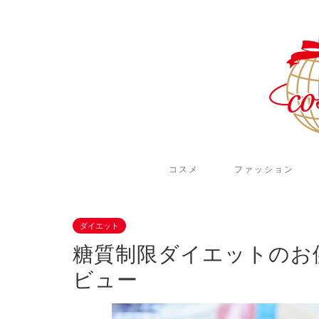
コスメ
ファッション
ダイエット
糖質制限ダイエットのお
ビュー