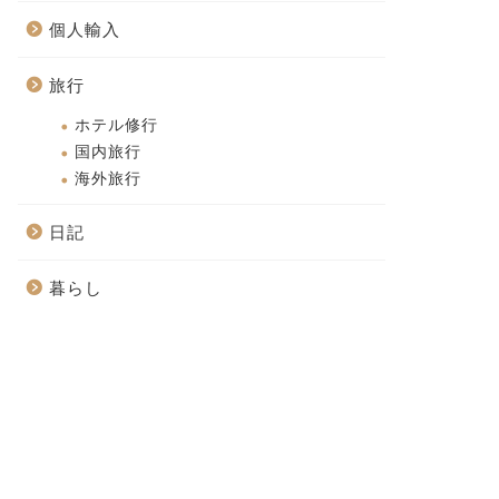
個人輸入
旅行
ホテル修行
国内旅行
海外旅行
日記
暮らし