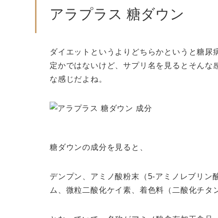
アラプラス 糖ダウン
ダイエットというよりどちらかというと糖尿
定かではないけど、サプリ名を見るとそんな
な感じだよね。
糖ダウンの成分を見ると、
デンプン、アミノ酸粉末（5-アミノレブリン
ム、微粒二酸化ケイ素、着色料（二酸化チタ