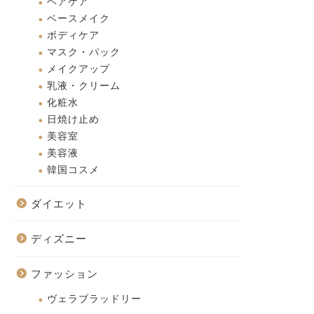
ヘアケア
ベースメイク
ボディケア
マスク・パック
メイクアップ
乳液・クリーム
化粧水
日焼け止め
美容室
美容液
韓国コスメ
ダイエット
ディズニー
ファッション
ヴェラブラッドリー