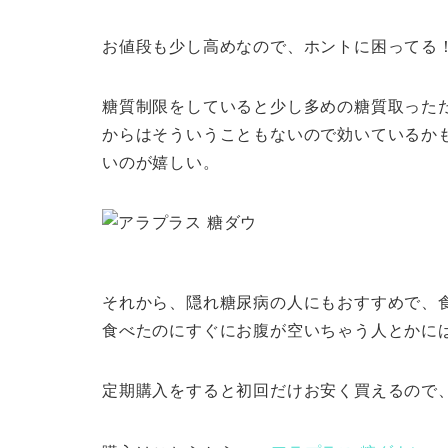
お値段も少し高めなので、ホントに困ってる
糖質制限をしていると少し多めの糖質取った
からはそういうこともないので効いているか
いのが嬉しい。
それから、隠れ糖尿病の人にもおすすめで、
食べたのにすぐにお腹が空いちゃう人とかに
定期購入をすると初回だけお安く買えるので