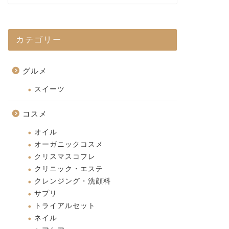
カテゴリー
グルメ
スイーツ
コスメ
オイル
オーガニックコスメ
クリスマスコフレ
クリニック・エステ
クレンジング・洗顔料
サプリ
トライアルセット
ネイル