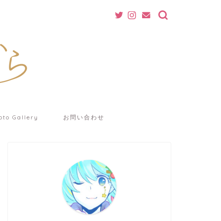
oto Gallery
お問い合わせ