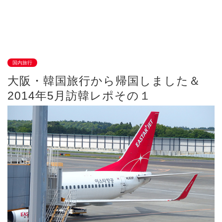
国内旅行
大阪・韓国旅行から帰国しました＆
2014年5月訪韓レポその１