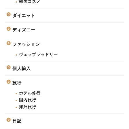
韓国コスメ
ダイエット
ディズニー
ファッション
ヴェラブラッドリー
個人輸入
旅行
ホテル修行
国内旅行
海外旅行
日記