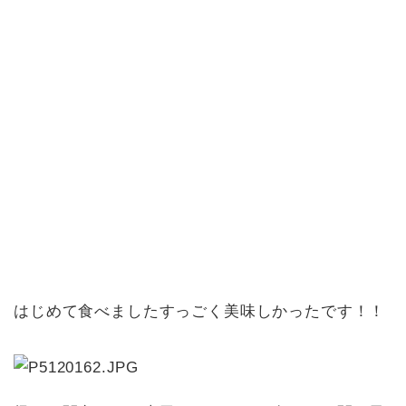
はじめて食べましたすっごく美味しかったです！！