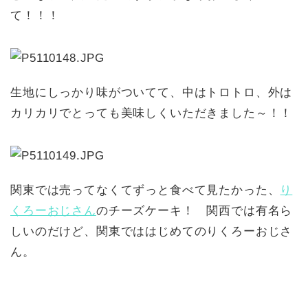
て！！！
生地にしっかり味がついてて、中はトロトロ、外は
カリカリでとっても美味しくいただきました～！！
関東では売ってなくてずっと食べて見たかった、
り
くろーおじさん
のチーズケーキ！ 関西では有名ら
しいのだけど、関東でははじめてのりくろーおじさ
ん。