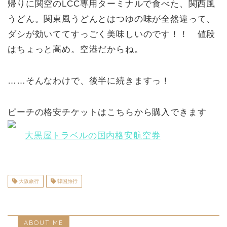
帰りに関空のLCC専用ターミナルで食べた、関西風
うどん。関東風うどんとはつゆの味が全然違って、
ダシが効いててすっごく美味しいのです！！ 値段
はちょっと高め。空港だからね。
……そんなわけで、後半に続きますっ！
ピーチの格安チケットはこちらから購入できます
大黒屋トラベルの国内格安航空券
大阪旅行
韓国旅行
ABOUT ME