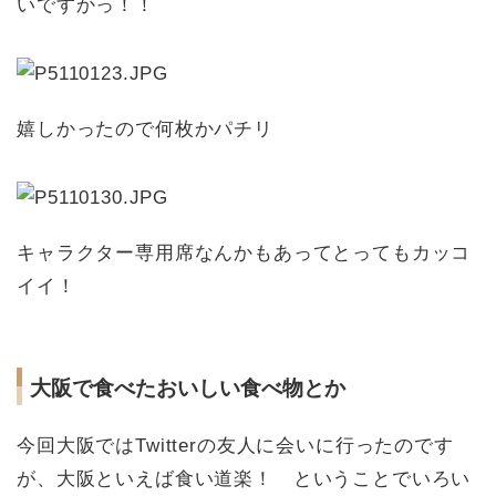
いですかっ！！
嬉しかったので何枚かパチリ
キャラクター専用席なんかもあってとってもカッコ
イイ！
大阪で食べたおいしい食べ物とか
今回大阪ではTwitterの友人に会いに行ったのです
が、大阪といえば食い道楽！ ということでいろい