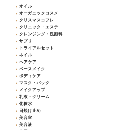
オイル
オーガニックコスメ
クリスマスコフレ
クリニック・エステ
クレンジング・洗顔料
サプリ
トライアルセット
ネイル
ヘアケア
ベースメイク
ボディケア
マスク・パック
メイクアップ
乳液・クリーム
化粧水
日焼け止め
美容室
美容液