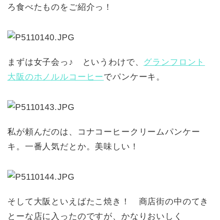
ろ食べたものをご紹介っ！
まずは女子会っ♪ というわけで、
グランフロント
大阪のホノルルコーヒー
でパンケーキ。
私が頼んだのは、コナコーヒークリームパンケー
キ。一番人気だとか。美味しい！
そして大阪といえばたこ焼き！ 商店街の中のてき
とーな店に入ったのですが、かなりおいしく