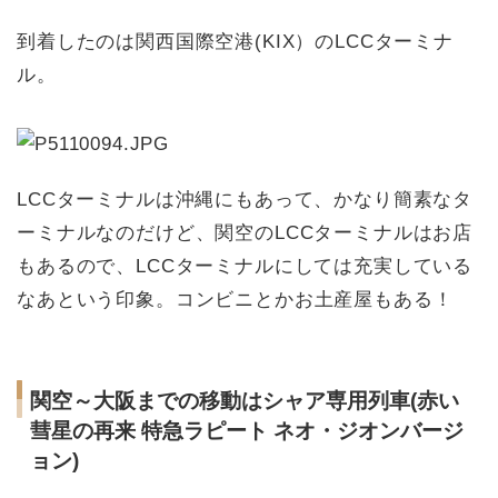
到着したのは関西国際空港(KIX）のLCCターミナ
ル。
LCCターミナルは沖縄にもあって、かなり簡素なタ
ーミナルなのだけど、関空のLCCターミナルはお店
もあるので、LCCターミナルにしては充実している
なあという印象。コンビニとかお土産屋もある！
関空～大阪までの移動はシャア専用列車(赤い
彗星の再来 特急ラピート ネオ・ジオンバージ
ョン)