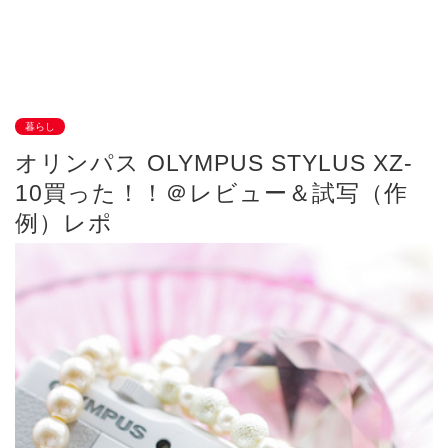
暮らし
オリンパス OLYMPUS STYLUS XZ-
10買った！！＠レビュー＆試写（作
例）レポ