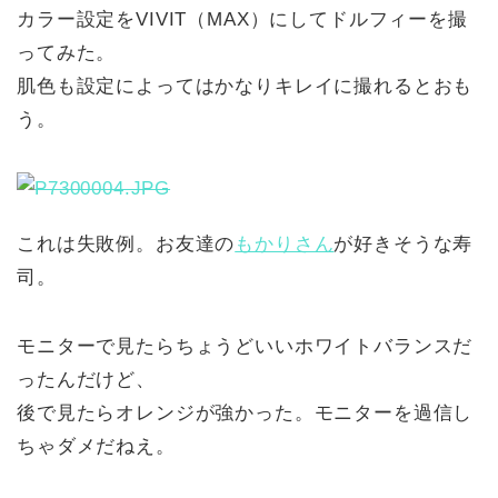
カラー設定をVIVIT（MAX）にしてドルフィーを撮
ってみた。
肌色も設定によってはかなりキレイに撮れるとおも
う。
これは失敗例。お友達の
もかりさん
が好きそうな寿
司。
モニターで見たらちょうどいいホワイトバランスだ
ったんだけど、
後で見たらオレンジが強かった。モニターを過信し
ちゃダメだねえ。