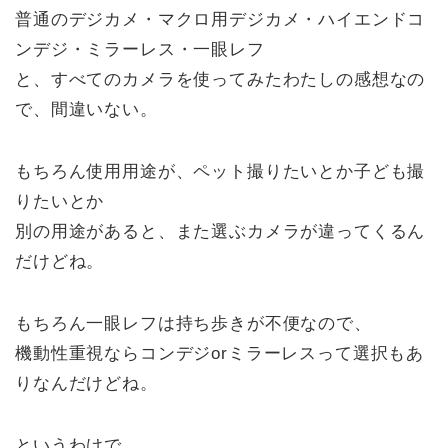
普通のデジカメ・マクロ用デジカメ・ハイエンドコ
ンデジ・ミラーレス・一眼レフ
と、すべてのカメラを使ってみたわたしの感想なの
で、間違いない。
もちろん使用用途が、ペット撮りたいとか子ども撮
りたいとか
別の用途があると、また選ぶカメラが違ってくるん
だけどね。
もちろん一眼レフは持ち歩きが不便なので、
機動性重視ならコンデジorミラーレスって選択もあ
りなんだけどね。
というわけで。