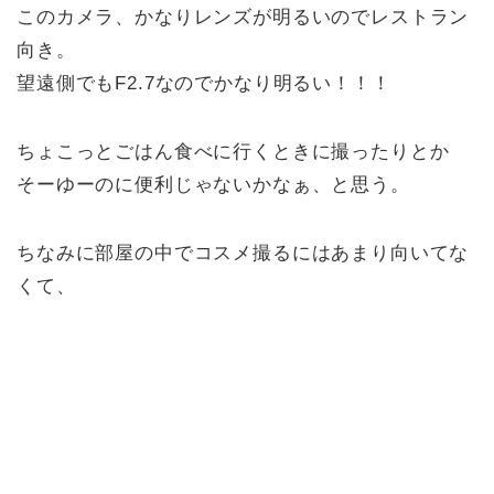
このカメラ、かなりレンズが明るいのでレストラン
向き。
望遠側でもF2.7なのでかなり明るい！！！
ちょこっとごはん食べに行くときに撮ったりとか
そーゆーのに便利じゃないかなぁ、と思う。
ちなみに部屋の中でコスメ撮るにはあまり向いてな
くて、