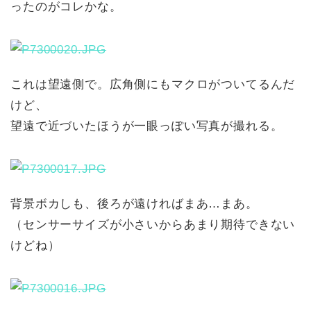
ったのがコレかな。
これは望遠側で。広角側にもマクロがついてるんだ
けど、
望遠で近づいたほうが一眼っぽい写真が撮れる。
背景ボカしも、後ろが遠ければまあ…まあ。
（センサーサイズが小さいからあまり期待できない
けどね）