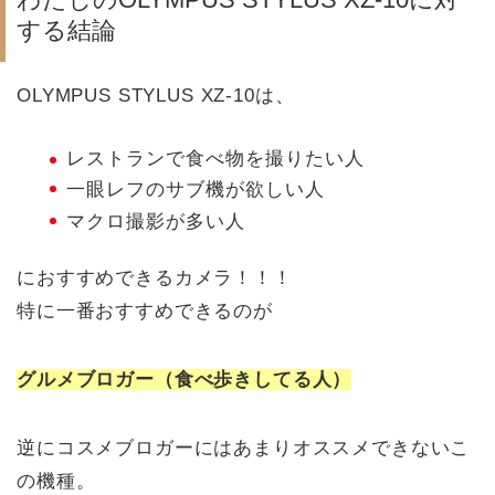
する結論
OLYMPUS STYLUS XZ-10は、
レストランで食べ物を撮りたい人
一眼レフのサブ機が欲しい人
マクロ撮影が多い人
におすすめできるカメラ！！！
特に一番おすすめできるのが
グルメブロガー（食べ歩きしてる人）
逆にコスメブロガーにはあまりオススメできないこ
の機種。