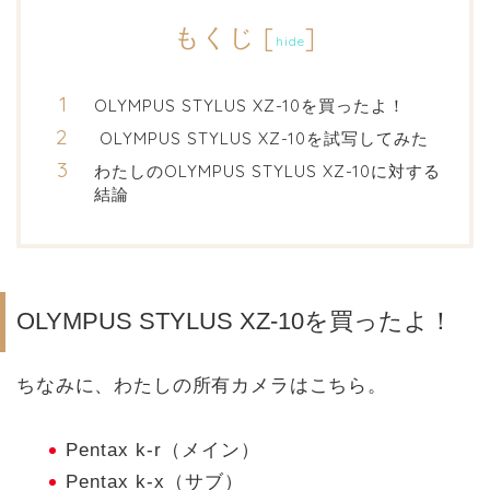
もくじ
[
]
hide
OLYMPUS STYLUS XZ-10を買ったよ！
OLYMPUS STYLUS XZ-10を試写してみた
わたしのOLYMPUS STYLUS XZ-10に対する
結論
OLYMPUS STYLUS XZ-10を買ったよ！
ちなみに、わたしの所有カメラはこちら。
Pentax k-r（メイン）
Pentax k-x（サブ）