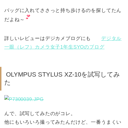
バッグに入れてささっと持ち歩けるのを探してたん
だよね～
詳しいレビューはデジカメブログにも
デジタル
一眼（レフ）カメラ女子1年生SYOのブログ
OLYMPUS STYLUS XZ-10を試写してみ
た
んで、試写してみたのがコレ。
他にもいろいろ撮ってみたんだけど、一番うまくい