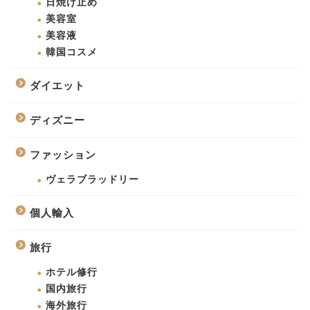
日焼け止め
美容室
美容液
韓国コスメ
ダイエット
ディズニー
ファッション
ヴェラブラッドリー
個人輸入
旅行
ホテル修行
国内旅行
海外旅行