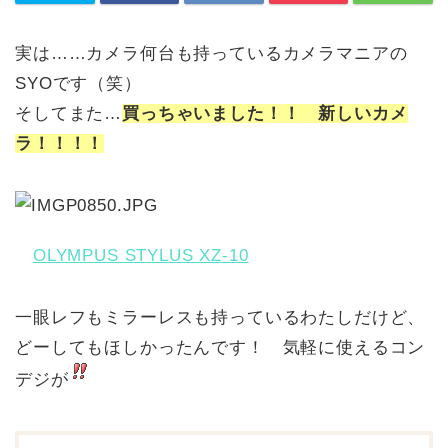
実は……カメラ何台も持っているカメラマニアの
SYOです（笑）
そしてまた…
買っちゃいました！！ 新しいカメ
ラ！！！！
OLYMPUS STYLUS XZ-10
一眼レフもミラーレスも持っているわたしだけど、
どーしてもほしかったんです！ 気軽に使えるコン
デジが