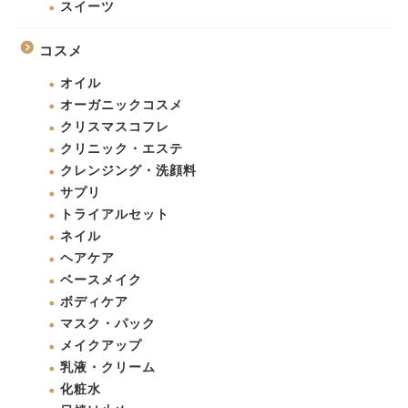
スイーツ
コスメ
オイル
オーガニックコスメ
クリスマスコフレ
クリニック・エステ
クレンジング・洗顔料
サプリ
トライアルセット
ネイル
ヘアケア
ベースメイク
ボディケア
マスク・パック
メイクアップ
乳液・クリーム
化粧水