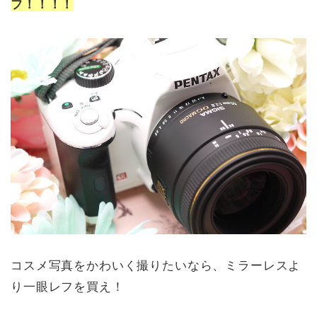
フ！！！！
コスメ写真をかわいく撮りたいなら、ミラーレスよ
り一眼レフを買え！